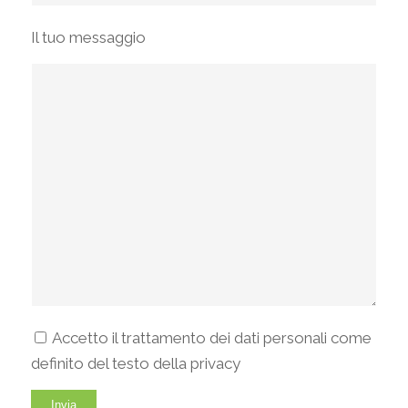
Il tuo messaggio
Accetto il trattamento dei dati personali come
definito del testo della privacy