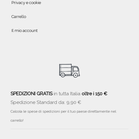
Privacy e cookie
Carrello
Il mio account
SPEDIZIONI GRATIS
in tutta Italia
oltre i 150 €
Spedizione Standard da: 9,90 €
Calcola le spese di spedizioni per il tuo paese direttamente nel
carrello!