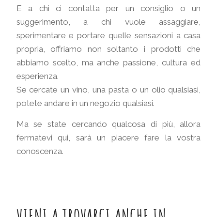
E a chi ci contatta per un consiglio o un
suggerimento, a chi vuole assaggiare,
sperimentare e portare quelle sensazioni a casa
propria, offriamo non soltanto i prodotti che
abbiamo scelto, ma anche passione, cultura ed
esperienza.
Se cercate un vino, una pasta o un olio qualsiasi,
potete andare in un negozio qualsiasi.
Ma se state cercando qualcosa di più, allora
fermatevi qui, sarà un piacere fare la vostra
conoscenza.
VIENI A TROVARCI ANCHE IN