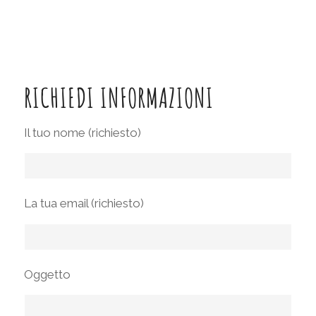
RICHIEDI INFORMAZIONI
Il tuo nome (richiesto)
La tua email (richiesto)
Oggetto