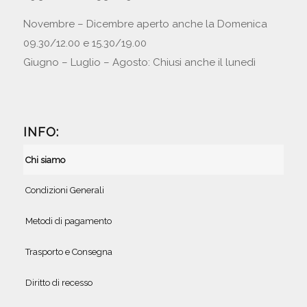
Novembre – Dicembre aperto anche la Domenica
09.30/12.00 e 15.30/19.00
Giugno – Luglio – Agosto: Chiusi anche il lunedì
INFO:
Chi siamo
Condizioni Generali
Metodi di pagamento
Trasporto e Consegna
Diritto di recesso