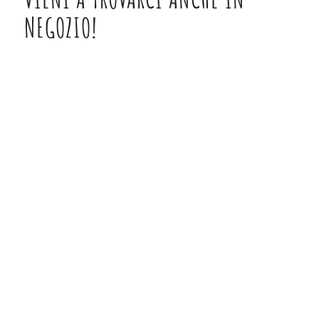
NEGOZIO!