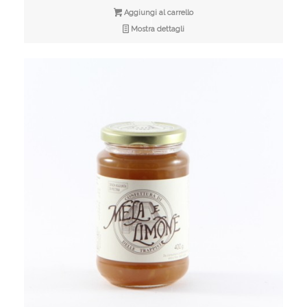
Aggiungi al carrello
Mostra dettagli