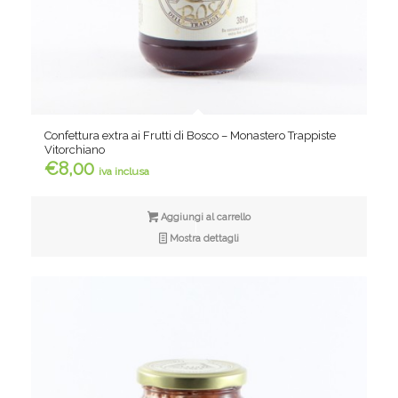
Confettura extra ai Frutti di Bosco – Monastero Trappiste
Vitorchiano
€
8,00
iva inclusa
Aggiungi al carrello
Mostra dettagli