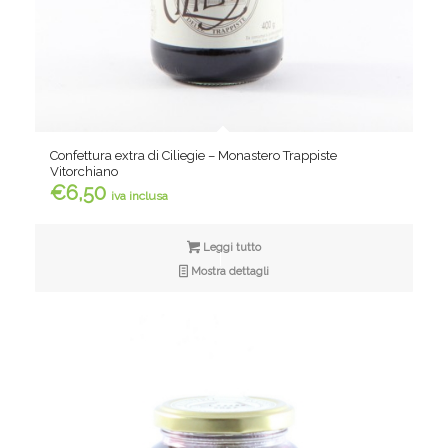
Confettura extra di Ciliegie – Monastero Trappiste
Vitorchiano
€
6,50
iva inclusa
Leggi tutto
Mostra dettagli