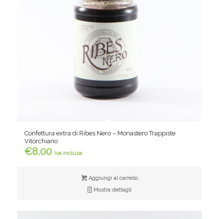
Confettura extra di Ribes Nero – Monastero Trappiste
Vitorchiano
€
8,00
iva inclusa
Aggiungi al carrello
Mostra dettagli