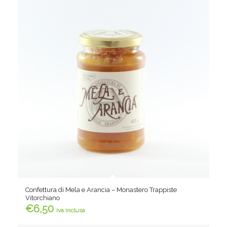
Confettura di Mela e Arancia – Monastero Trappiste
Vitorchiano
€
6,50
iva inclusa