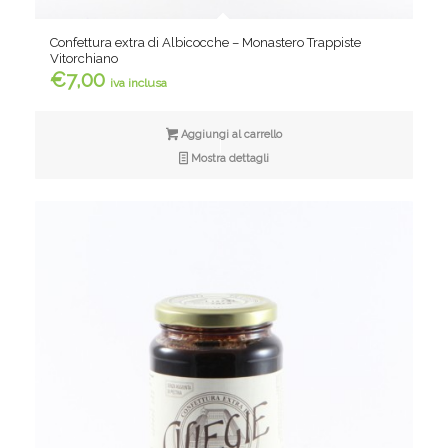
Confettura extra di Albicocche – Monastero Trappiste
Vitorchiano
€
7,00
iva inclusa
Aggiungi al carrello
Mostra dettagli