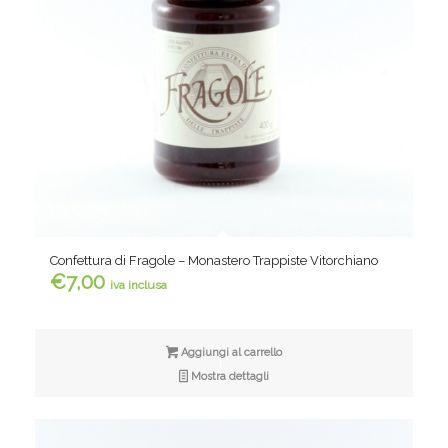
Confettura di Fragole – Monastero Trappiste Vitorchiano
€
7,00
iva inclusa
Aggiungi al carrello
Mostra dettagli