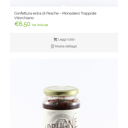
Confettura extra di Pesche – Monastero Trappiste
Vitorchiano
€
6,50
iva inclusa
Leggi tutto
Mostra dettagli