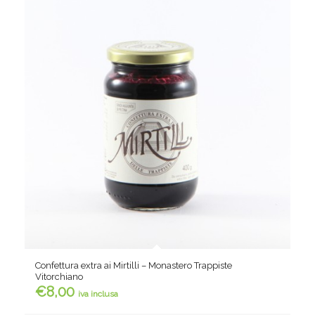
Confettura extra ai Mirtilli – Monastero Trappiste
Vitorchiano
€
8,00
iva inclusa