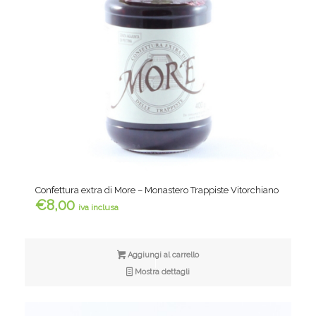
Confettura extra di More – Monastero Trappiste Vitorchiano
€
8,00
iva inclusa
Aggiungi al carrello
Mostra dettagli