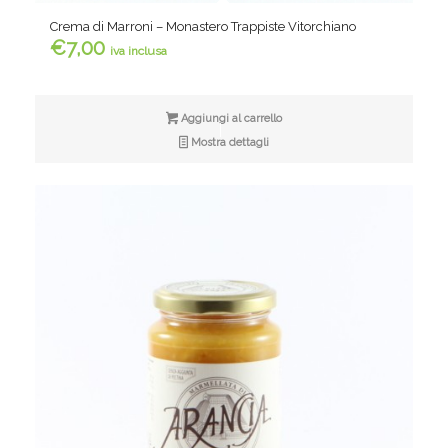
Crema di Marroni – Monastero Trappiste Vitorchiano
€
7,00
iva inclusa
Aggiungi al carrello
Mostra dettagli