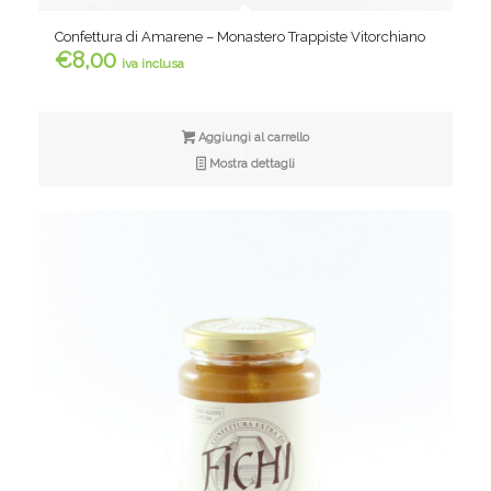
Confettura di Amarene – Monastero Trappiste Vitorchiano
€
8,00
iva inclusa
Aggiungi al carrello
Mostra dettagli