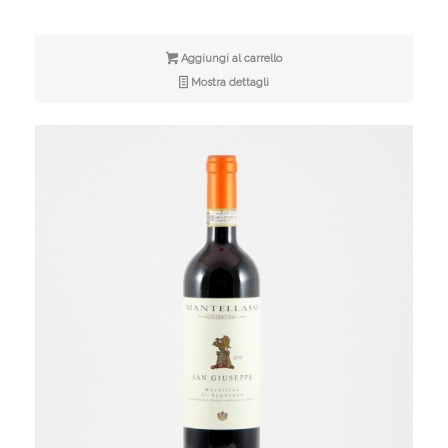
Aggiungi al carrello
Mostra dettagli