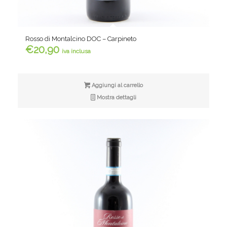
Rosso di Montalcino DOC – Carpineto
€
20,90
iva inclusa
Aggiungi al carrello
Mostra dettagli