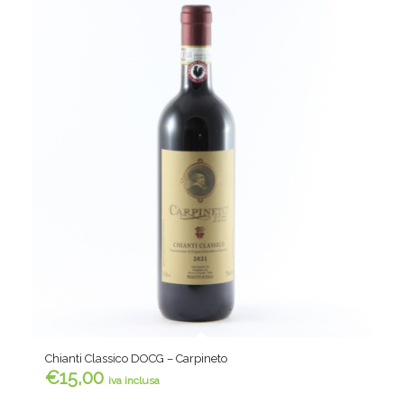
Chianti Classico DOCG – Carpineto
€
15,00
iva inclusa