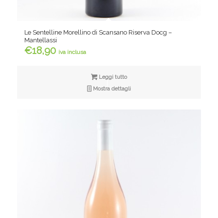
Le Sentelline Morellino di Scansano Riserva Docg –
Mantellassi
€
18,90
iva inclusa
Leggi tutto
Mostra dettagli