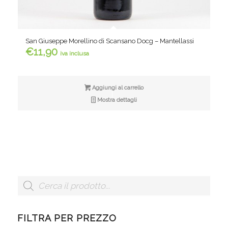
San Giuseppe Morellino di Scansano Docg – Mantellassi
€
11,90
iva inclusa
Aggiungi al carrello
Mostra dettagli
FILTRA PER PREZZO