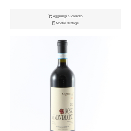
Aggiungi al carrello
Mostra dettagli