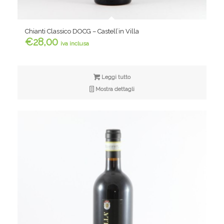
Chianti Classico DOCG – Castell’in Villa
€
28,00
iva inclusa
Leggi tutto
Mostra dettagli