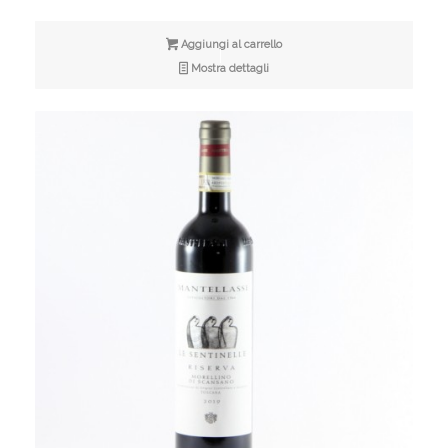
Aggiungi al carrello
Mostra dettagli