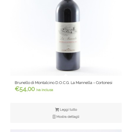
Brunello di Montalcino D.O.C.G. La Mannella – Cortonesi
€
54,00
iva inclusa
Leggi tutto
Mostra dettagli