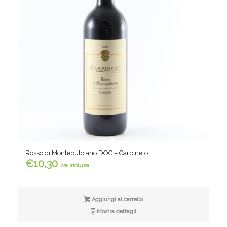
Rosso di Montepulciano DOC – Carpineto
€
10,30
iva inclusa
Aggiungi al carrello
Mostra dettagli