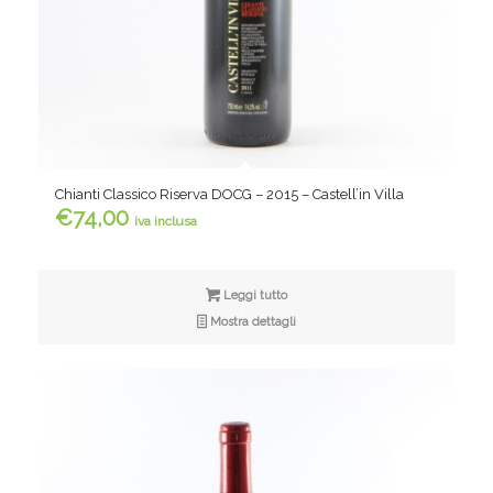
Chianti Classico Riserva DOCG – 2015 – Castell’in Villa
€
74,00
iva inclusa
Leggi tutto
Mostra dettagli