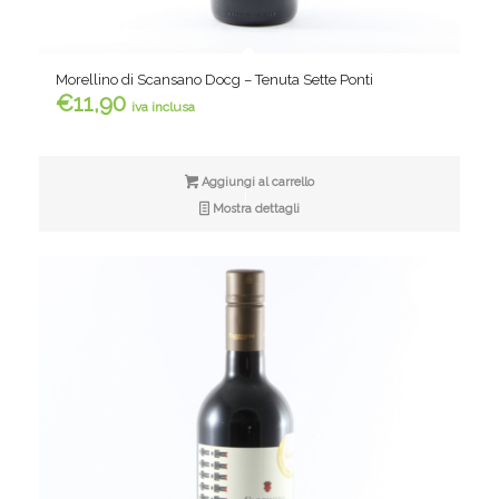
Morellino di Scansano Docg – Tenuta Sette Ponti
€
11,90
iva inclusa
Aggiungi al carrello
Mostra dettagli