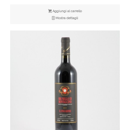
Aggiungi al carrello
Mostra dettagli