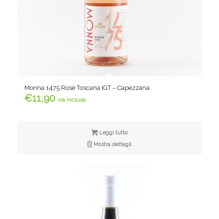
Monna 1475 Rosè Toscana IGT – Capezzana
€
11,90
iva inclusa
Leggi tutto
Mostra dettagli