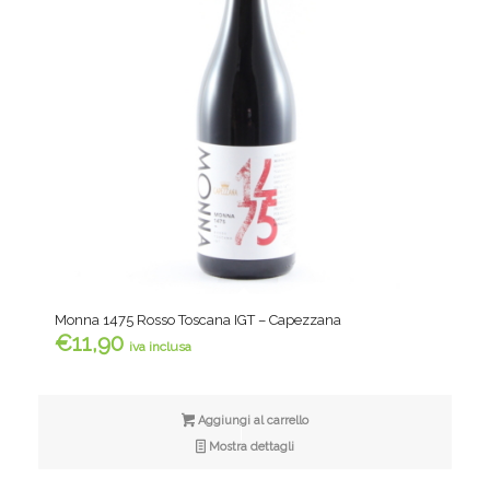
Monna 1475 Rosso Toscana IGT – Capezzana
€
11,90
iva inclusa
Aggiungi al carrello
Mostra dettagli