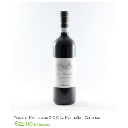
Rosso di Montalcino D.O.C. La Mannella – Cortonesi
€
21,00
iva inclusa