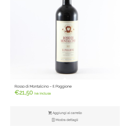
Rosso di Montalcino – Il Poggione
€
21,50
iva inclusa
Aggiungi al carrello
Mostra dettagli