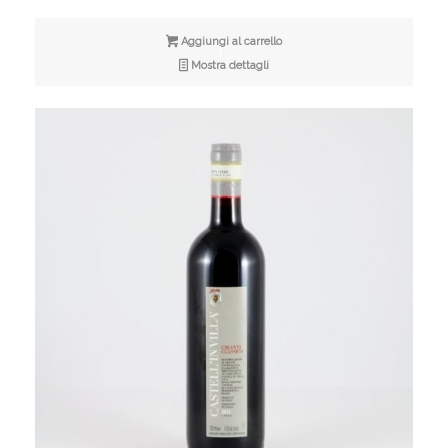
Aggiungi al carrello
Mostra dettagli