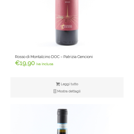
Rosso di Montalcino DOC – Patrizia Cencioni
€
19,90
iva inclusa
Leggi tutto
Mostra dettagli