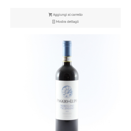
Aggiungi al carrello
Mostra dettagli