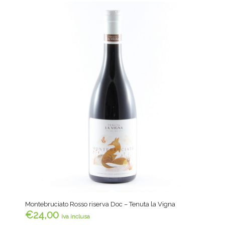
Montebruciato Rosso riserva Doc – Tenuta la Vigna
€
24,00
iva inclusa