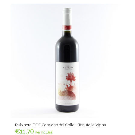
Rubinera DOC Capriano del Colle – Tenuta la Vigna
€
11,70
iva inclusa