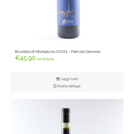
Brunello di Montalcino DOCG – Patrizia Cencioni
€
45,90
iva inclusa
Leggi tutto
Mostra dettagli