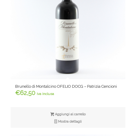
Brunello di Montalcino OFELIO DOCG – Patrizia Cencioni
€
62,50
iva inclusa
Aggiungi al carrello
Mostra dettagli