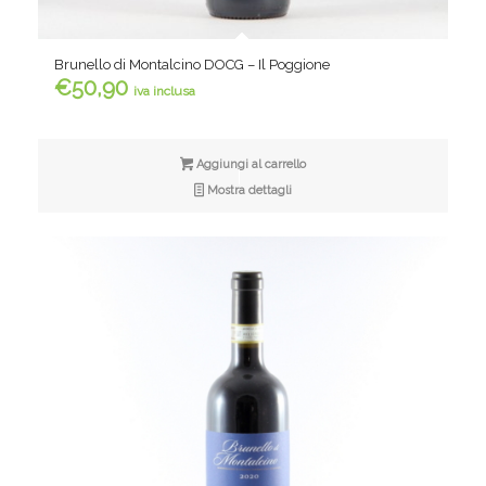
Brunello di Montalcino DOCG – Il Poggione
€
50,90
iva inclusa
Aggiungi al carrello
Mostra dettagli