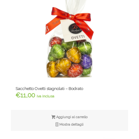
Sacchetto Ovetti stagnolati – Bodrato
€
11,00
iva inclusa
Aggiungi al carrello
Mostra dettagli