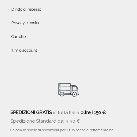
Diritto di recesso
Privacy e cookie
Carrello
Il mio account
SPEDIZIONI GRATIS
in tutta Italia
oltre i 150 €
Spedizione Standard da: 9,90 €
Calcola le spese di spedizioni per il tuo paese direttamente nel