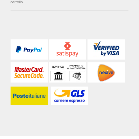
carrello!