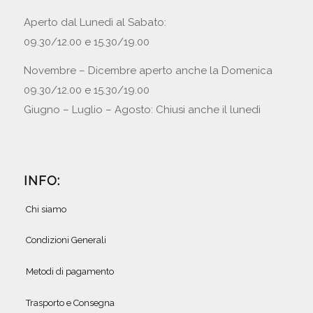
Aperto dal Lunedì al Sabato:
09.30/12.00 e 15.30/19.00
Novembre – Dicembre aperto anche la Domenica
09.30/12.00 e 15.30/19.00
Giugno – Luglio – Agosto: Chiusi anche il lunedì
INFO:
Chi siamo
Condizioni Generali
Metodi di pagamento
Trasporto e Consegna