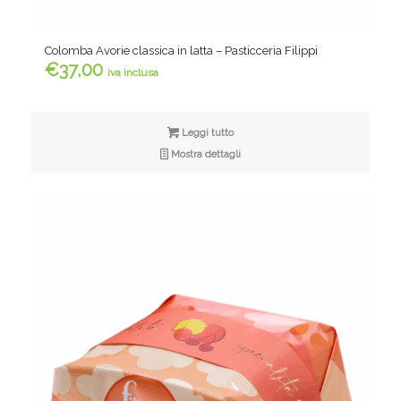
Colomba Avorie classica in latta – Pasticceria Filippi
€
37,00
iva inclusa
Leggi tutto
Mostra dettagli