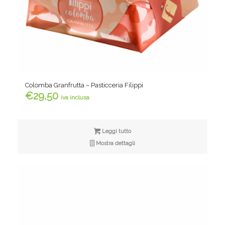
Colomba Granfrutta – Pasticceria Filippi
€
29,50
iva inclusa
Leggi tutto
Mostra dettagli