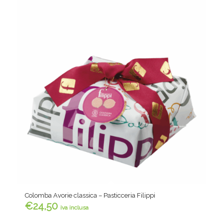
Colomba Avorie classica – Pasticceria Filippi
€
24,50
iva inclusa