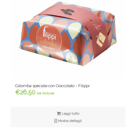
Colomba speciale con Cioccolato – Filippi
€
26,50
iva inclusa
Leggi tutto
Mostra dettagli