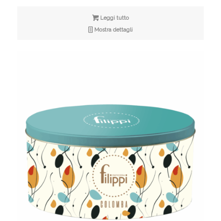
Leggi tutto
Mostra dettagli