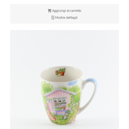
Aggiungi al carrello
Mostra dettagli