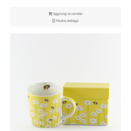
Aggiungi al carrello
Mostra dettagli