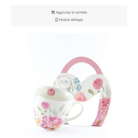
Aggiungi al carrello
Mostra dettagli