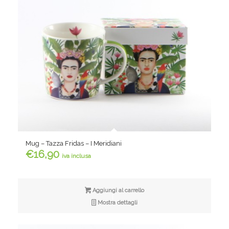
Mug – Tazza Fridas – I Meridiani
€
16,90
iva inclusa
Aggiungi al carrello
Mostra dettagli