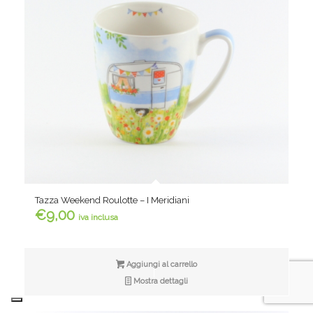
Tazza Weekend Roulotte – I Meridiani
€
9,00
iva inclusa
Aggiungi al carrello
Mostra dettagli