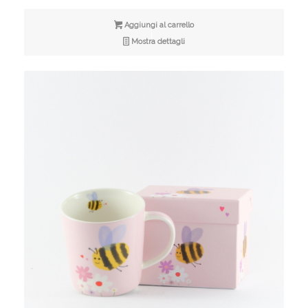
Aggiungi al carrello
Mostra dettagli