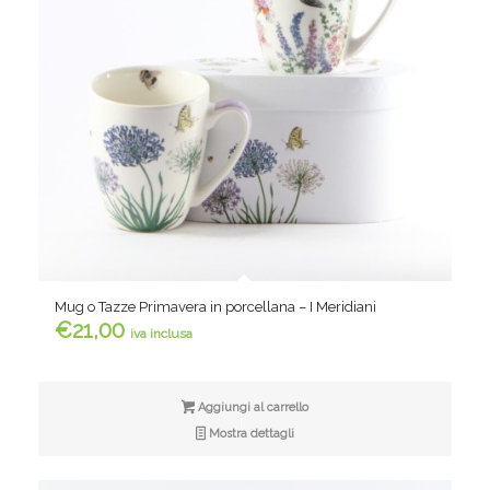
Mug o Tazze Primavera in porcellana – I Meridiani
€
21,00
iva inclusa
Aggiungi al carrello
Mostra dettagli