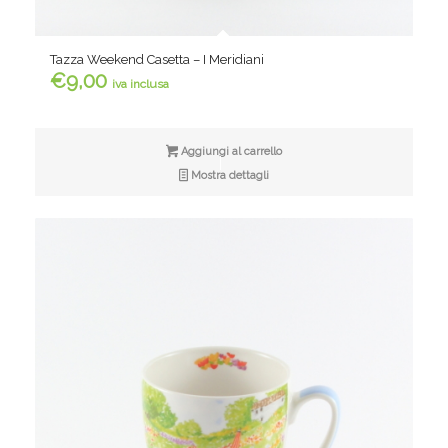
Tazza Weekend Casetta – I Meridiani
€
9,00
iva inclusa
Aggiungi al carrello
Mostra dettagli