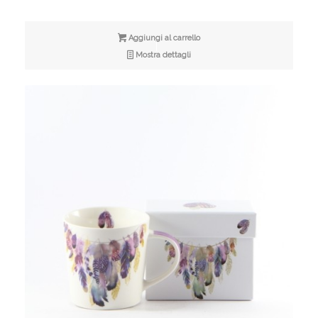
Aggiungi al carrello
Mostra dettagli