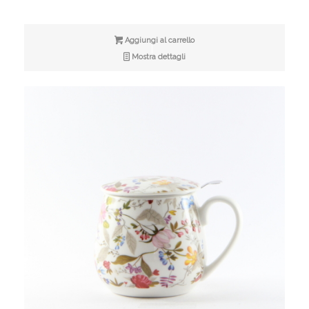
Aggiungi al carrello
Mostra dettagli