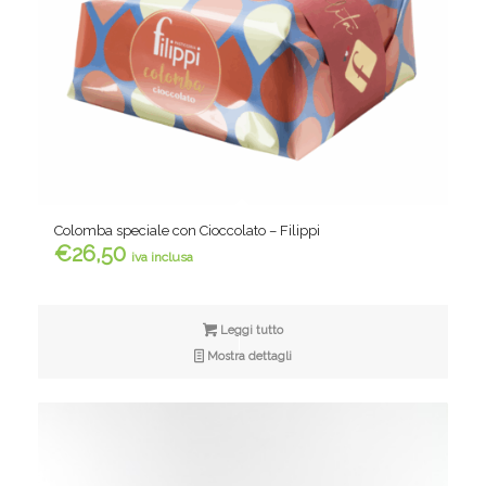
Colomba speciale con Cioccolato – Filippi
€
26,50
iva inclusa
Leggi tutto
Mostra dettagli