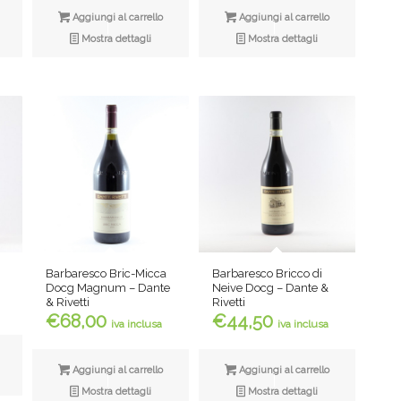
Aggiungi al carrello
Aggiungi al carrello
Mostra dettagli
Mostra dettagli
Barbaresco Bricco di
a
Barbaresco Bric-Micca
Neive Docg – Dante &
Docg Magnum – Dante
Rivetti
& Rivetti
€
44,50
€
68,00
iva inclusa
iva inclusa
Aggiungi al carrello
Aggiungi al carrello
Mostra dettagli
Mostra dettagli