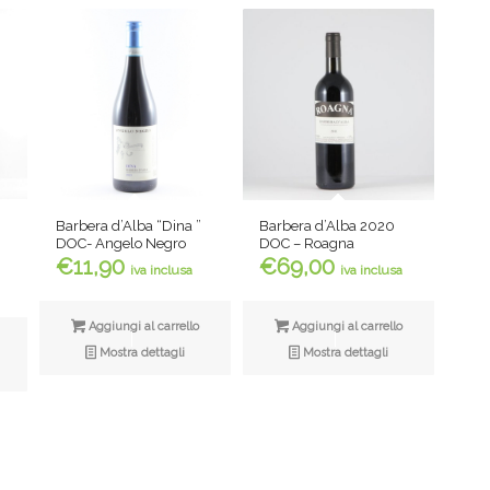
Barbera d’Alba 2020
Barbera d’Alba “Dina ”
DOC – Roagna
DOC- Angelo Negro
€
69,00
€
11,90
iva inclusa
iva inclusa
Aggiungi al carrello
Aggiungi al carrello
Mostra dettagli
Mostra dettagli