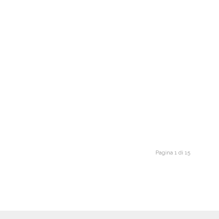
Pagina 1 di 15