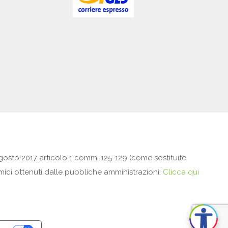
gosto 2017 articolo 1 commi 125-129 (come sostituito
omici ottenuti dalle pubbliche amministrazioni:
Clicca qui