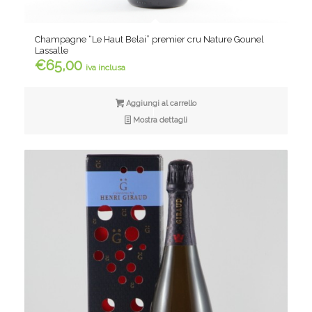
Champagne “Le Haut Belai” premier cru Nature Gounel
Lassalle
€
65,00
iva inclusa
Aggiungi al carrello
Mostra dettagli