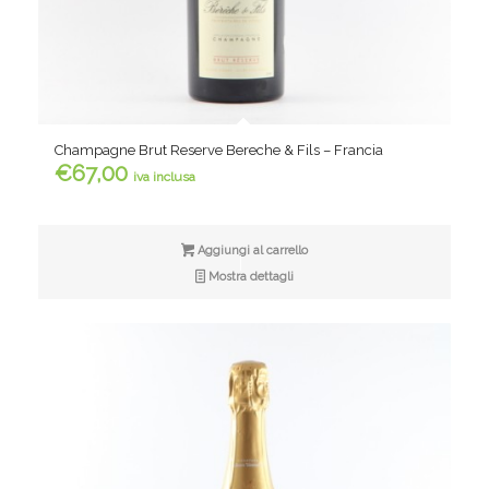
Champagne Brut Reserve Bereche & Fils – Francia
€
67,00
iva inclusa
Aggiungi al carrello
Mostra dettagli