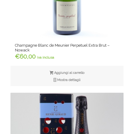
Champagne Blanc de Meunier Perpetuel Extra Brut –
Nowack
€
60,00
iva inclusa
Aggiungi al carrello
Mostra dettagli