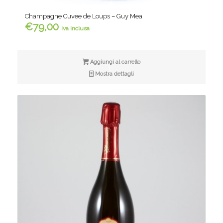
Champagne Cuvee de Loups – Guy Mea
€
79,00
iva inclusa
Aggiungi al carrello
Mostra dettagli