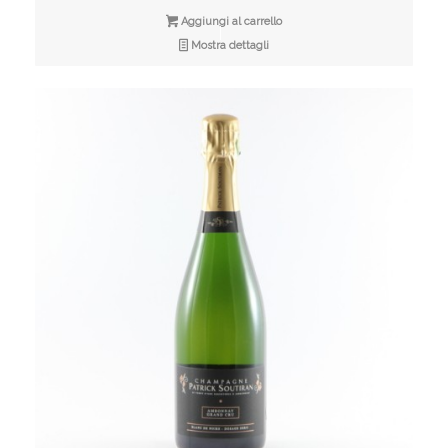
Aggiungi al carrello
Mostra dettagli