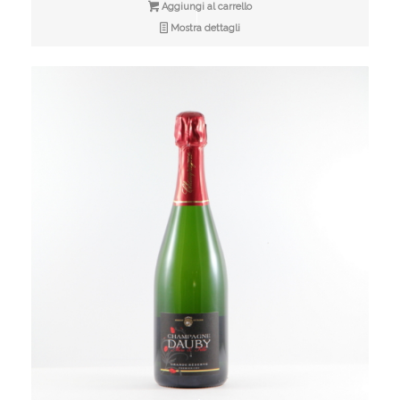
Aggiungi al carrello
Mostra dettagli