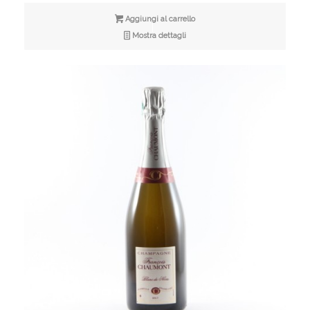
Aggiungi al carrello
Mostra dettagli