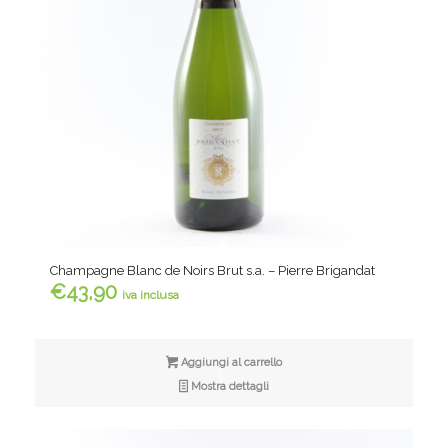
Champagne Blanc de Noirs Brut s.a. – Pierre Brigandat
€
43,90
iva inclusa
Aggiungi al carrello
Mostra dettagli