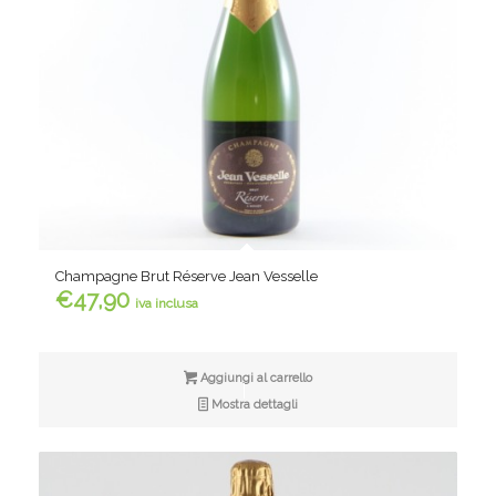
Champagne Brut Réserve Jean Vesselle
€
47,90
iva inclusa
Aggiungi al carrello
Mostra dettagli