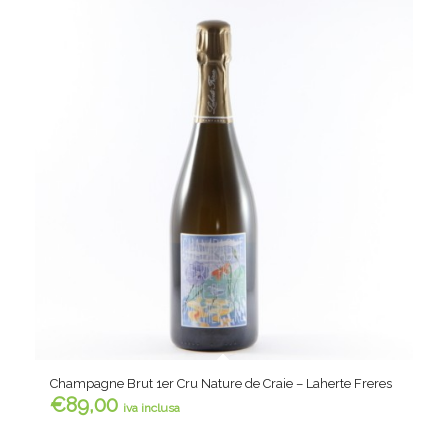
Champagne Brut 1er Cru Nature de Craie – Laherte Freres
€
89,00
iva inclusa