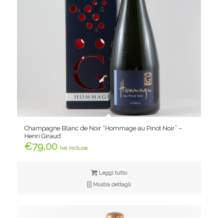
Champagne Blanc de Noir “Hommage au Pinot Noir” –
Henri Giraud
€
79,00
iva inclusa
Leggi tutto
Mostra dettagli