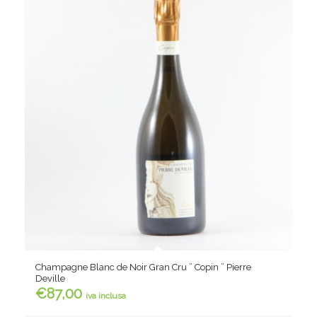
Champagne Blanc de Noir Gran Cru ” Copin ” Pierre
Deville
€
87,00
iva inclusa