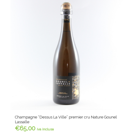
Champagne “Dessus La Ville” premier cru Nature Gounel
Lassalle
€
65,00
iva inclusa