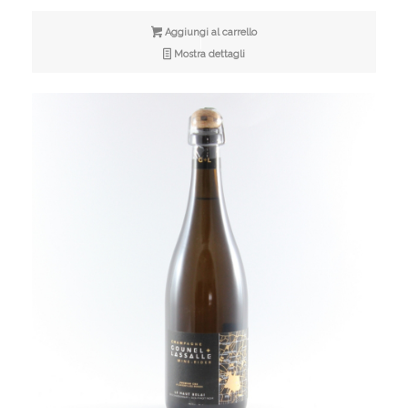
Aggiungi al carrello
Mostra dettagli