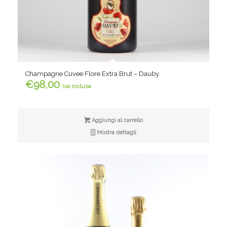
Champagne Cuvee Flore Extra Brut – Dauby
€
98,00
iva inclusa
Aggiungi al carrello
Mostra dettagli