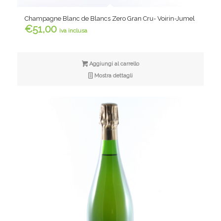
Champagne Blanc de Blancs Zero Gran Cru- Voirin-Jumel
€
51,00
iva inclusa
Aggiungi al carrello
Mostra dettagli