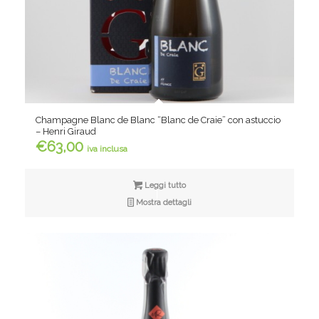
Champagne Blanc de Blanc “Blanc de Craie” con astuccio
– Henri Giraud
€
63,00
iva inclusa
Leggi tutto
Mostra dettagli