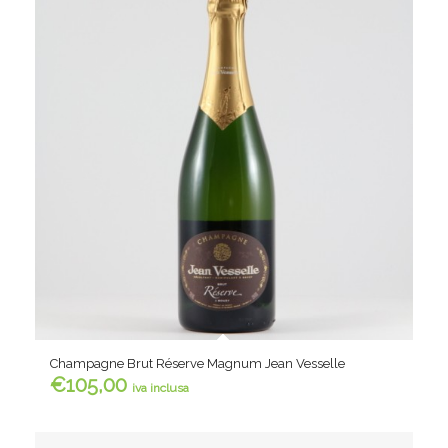
Champagne Brut Réserve Magnum Jean Vesselle
€
105,00
iva inclusa