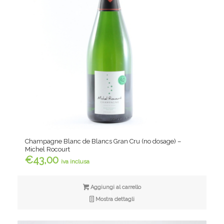
Champagne Blanc de Blancs Gran Cru (no dosage) –
Michel Rocourt
€
43,00
iva inclusa
Aggiungi al carrello
Mostra dettagli