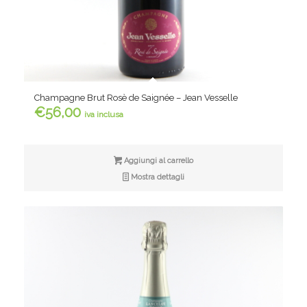
Champagne Brut Rosè de Saignée – Jean Vesselle
€
56,00
iva inclusa
Aggiungi al carrello
Mostra dettagli