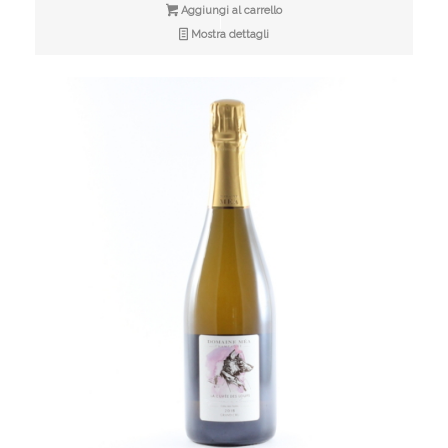
Aggiungi al carrello
Mostra dettagli