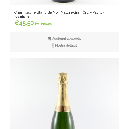
Champagne Blanc de Noir Nature Gran Cru – Patrick
Soutiran
€
45,50
iva inclusa
Aggiungi al carrello
Mostra dettagli