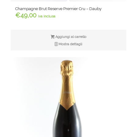
Champagne Brut Reserve Premier Cru – Dauby
€
49,00
iva inclusa
Aggiungi al carrello
Mostra dettagli