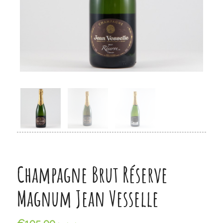
Champagne Brut Réserve
Magnum Jean Vesselle