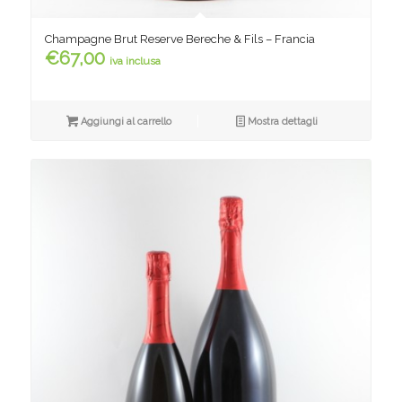
Champagne Brut Reserve Bereche & Fils – Francia
€
67,00
iva inclusa
Aggiungi al carrello
Mostra dettagli