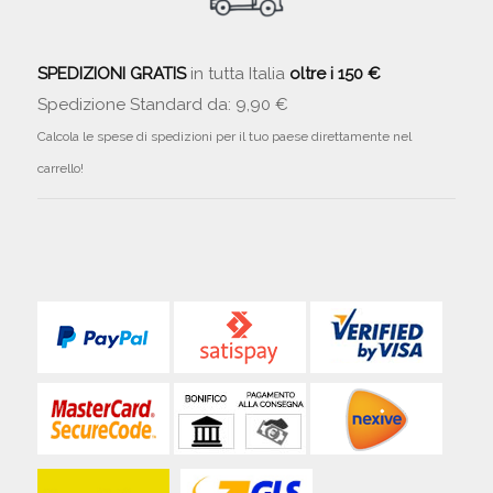
SPEDIZIONI GRATIS
in tutta Italia
oltre i 150 €
Spedizione Standard da: 9,90 €
Calcola le spese di spedizioni per il tuo paese direttamente nel
carrello!