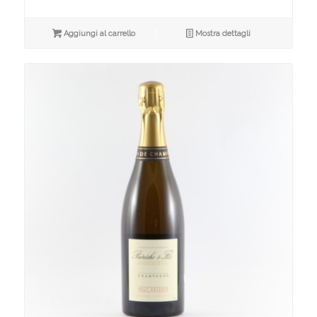
Aggiungi al carrello
Mostra dettagli