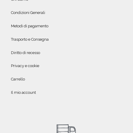
Condizioni Generali
Metodi di pagamento
Trasporto e Consegna
Diritto di recesso
Privacy e cookie
Carrello
Il mio account