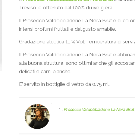
Treviso, è ottenuto dal 100% di uve glera.
Il Prosecco Valdobbiadene La Nera Brut
è di color
intensi profumi fruttati e dal gusto amabile.
Gradazione alcolica 11,% Vol. Temperatura di servizi
Il Prosecco Valdobbiadene La Nera Brut è abbiname
alla buona struttura, sono ottimi anche gli accostame
delicati e carni bianche.
E’ servito in bottiglie di vetro da 0.75 ml.
“Il
Prosecco Valdobbiadene La Nera Brut