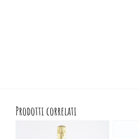
Prodotti correlati