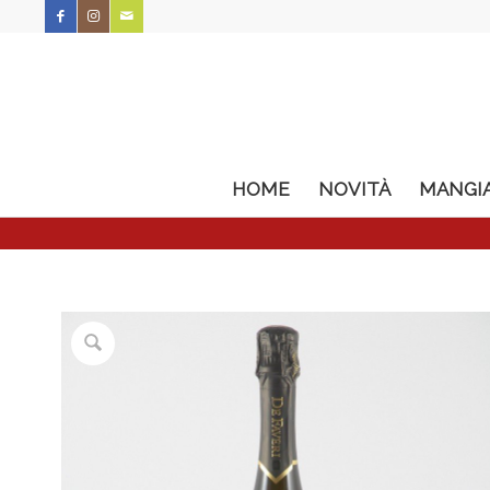
HOME
NOVITÀ
MANGI