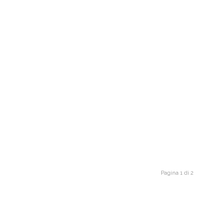
Pagina 1 di 2