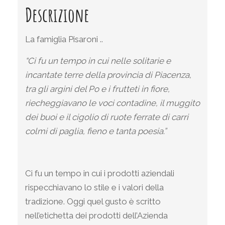
Descrizione
La famiglia Pisaroni ..
“Ci fu un tempo in cui nelle solitarie e
incantate terre della provincia di Piacenza,
tra gli argini del Po e i frutteti in fiore,
riecheggiavano le voci contadine, il muggito
dei buoi e il cigolio di ruote ferrate di carri
colmi di paglia, fieno e tanta poesia.”
Ci fu un tempo in cui i prodotti aziendali
rispecchiavano lo stile e i valori della
tradizione. Oggi quel gusto è scritto
nell’etichetta dei prodotti dell’Azienda