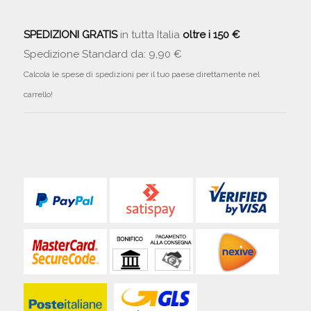
SPEDIZIONI GRATIS
in tutta Italia
oltre i 150 €
Spedizione Standard da: 9,90 €
Calcola le spese di spedizioni per il tuo paese direttamente nel
carrello!