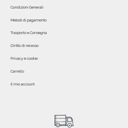
Condizioni Generali
Metodi di pagamento
Trasporto e Consegna
Diritto di recesso
Privacy e cookie
Carrello
Il mio account