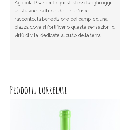
Agricola Pisaroni. In questi stessi luoghi oggi
esiste ancora il ricordo, il profumo, il
racconto, la benedizione dei campi ed una
piazza dove si fortificano queste sensazioni di
virtù di vita, dedicate al culto della terra.
Prodotti correlati