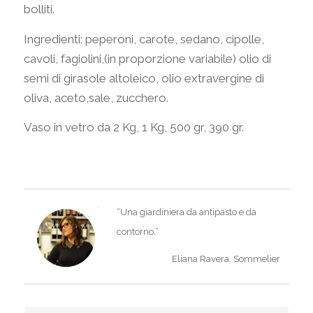
bolliti.
Ingredienti: peperoni, carote, sedano, cipolle,
cavoli, fagiolini,(in proporzione variabile) olio di
semi di girasole altoleico, olio extravergine di
oliva, aceto,sale, zucchero.
Vaso in vetro da 2 Kg, 1 Kg, 500 gr, 390 gr.
“Una giardiniera da antipasto e da
contorno
.
”
Eliana Ravera, Sommelier