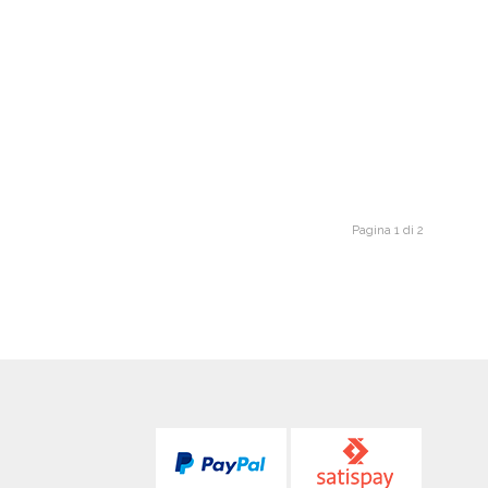
Pagina 1 di 2