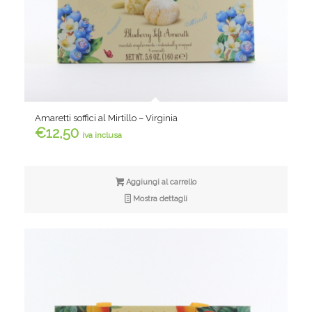
Amaretti soffici al Mirtillo – Virginia
€
12,50
iva inclusa
Aggiungi al carrello
Mostra dettagli