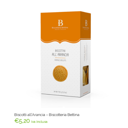
Biscotti all’Arancia – Biscotteria Bettina
€
5,20
iva inclusa