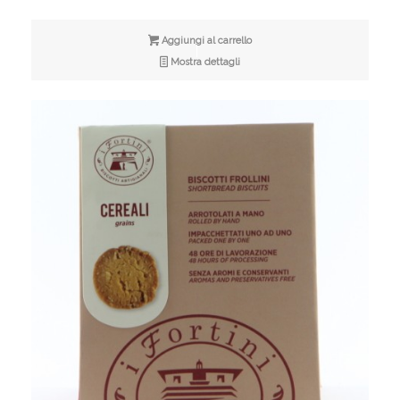
Aggiungi al carrello
Mostra dettagli