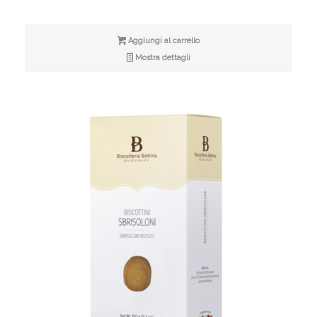
Aggiungi al carrello
Mostra dettagli