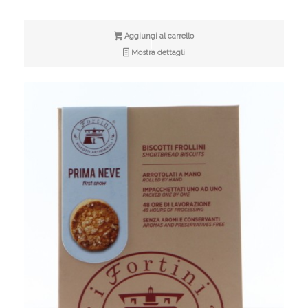
Aggiungi al carrello
Mostra dettagli