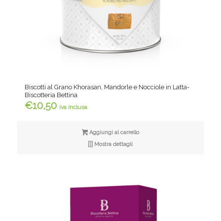
Biscotti al Grano Khorasan, Mandorle e Nocciole in Latta-
Biscotteria Bettina
€
10,50
iva inclusa
Aggiungi al carrello
Mostra dettagli