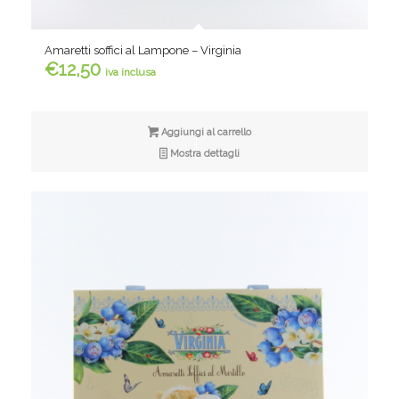
Amaretti soffici al Lampone – Virginia
€
12,50
iva inclusa
Aggiungi al carrello
Mostra dettagli