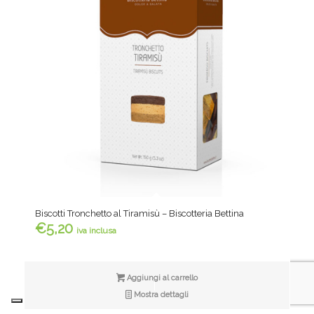
Biscotti Tronchetto al Tiramisù – Biscotteria Bettina
€
5,20
iva inclusa
Aggiungi al carrello
Mostra dettagli