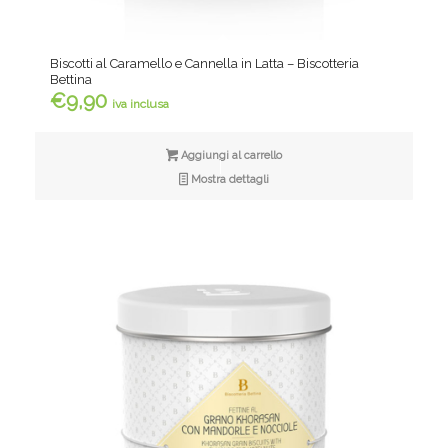
Biscotti al Caramello e Cannella in Latta – Biscotteria
Bettina
€
9,90
iva inclusa
Aggiungi al carrello
Mostra dettagli