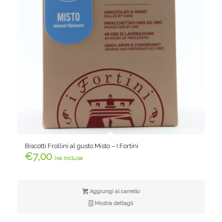
Biscotti Frollini al gusto Misto – I Fortini
€
7,00
iva inclusa
Aggiungi al carrello
Mostra dettagli