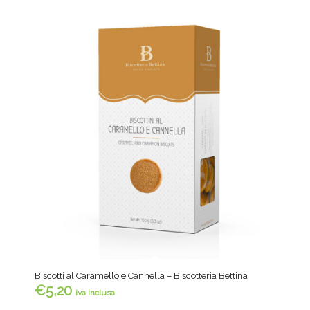
Biscotti al Caramello e Cannella – Biscotteria Bettina
€
5,20
iva inclusa