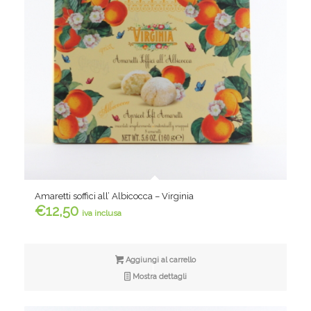
Amaretti soffici all’ Albicocca – Virginia
€
12,50
iva inclusa
Aggiungi al carrello
Mostra dettagli