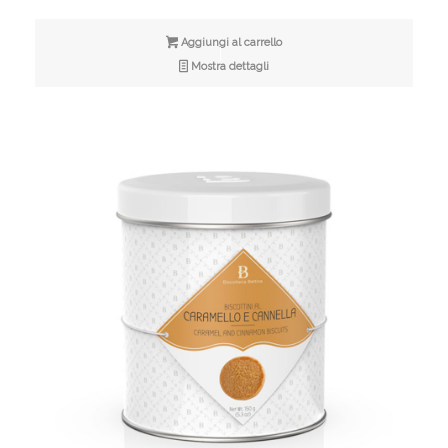
Aggiungi al carrello
Mostra dettagli