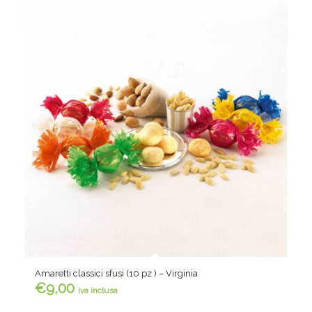
Amaretti classici sfusi (10 pz ) – Virginia
€
9,00
iva inclusa