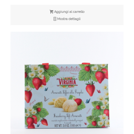
Aggiungi al carrello
Mostra dettagli