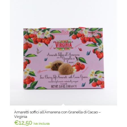
Amaretti soffici all’Amarena con Granella di Cacao –
Virginia
€
12,50
iva inclusa