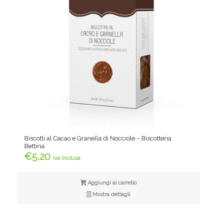
Biscotti al Cacao e Granella di Nocciole – Biscotteria
Bettina
€
5,20
iva inclusa
Aggiungi al carrello
Mostra dettagli