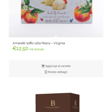
Amaretti soffici alla Pesca – Virginia
€
12,50
iva inclusa
Aggiungi al carrello
Mostra dettagli