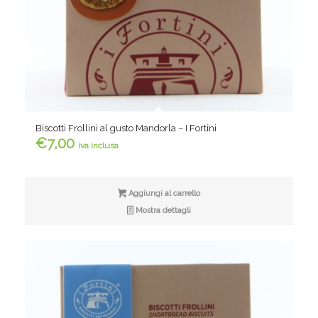
Biscotti Frollini al gusto Mandorla – I Fortini
€
7,00
iva inclusa
Aggiungi al carrello
Mostra dettagli