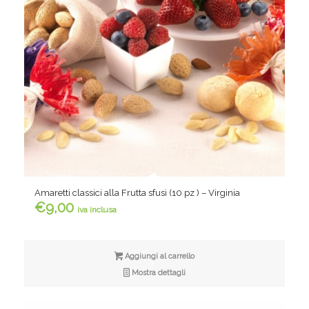
Amaretti classici alla Frutta sfusi (10 pz ) – Virginia
€
9,00
iva inclusa
Aggiungi al carrello
Mostra dettagli