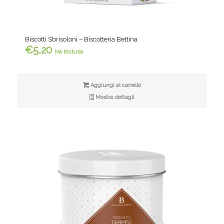
Biscotti Sbrisoloni – Biscotteria Bettina
€
5,20
iva inclusa
Aggiungi al carrello
Mostra dettagli