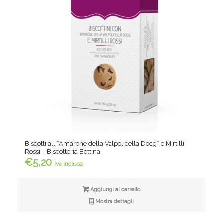
Biscotti all'”Amarone della Valpolicella Docg” e Mirtilli
Rossi – Biscotteria Bettina
€
5,20
iva inclusa
Aggiungi al carrello
Mostra dettagli