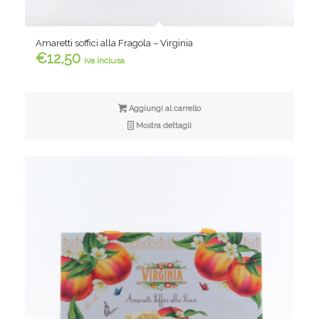
Amaretti soffici alla Fragola – Virginia
€
12,50
iva inclusa
Aggiungi al carrello
Mostra dettagli