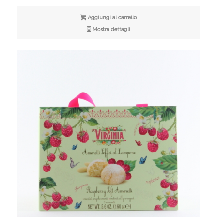
Aggiungi al carrello
Mostra dettagli