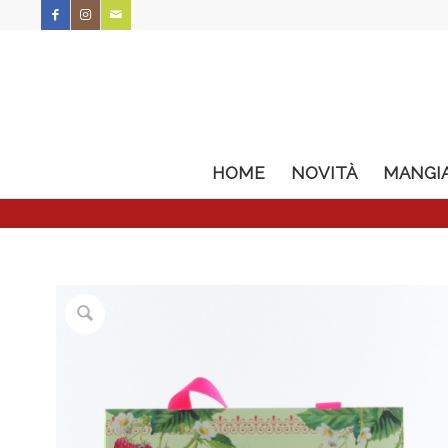
HOME
NOVITÀ
MANGI