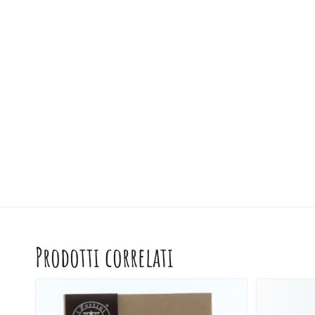
Prodotti correlati