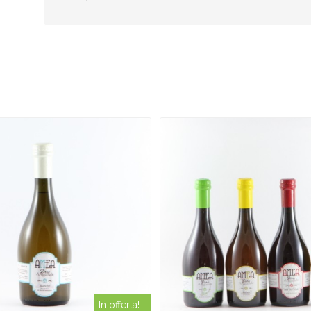
In offerta!