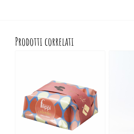
Prodotti correlati