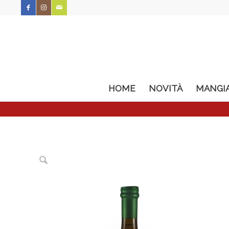
HOME
NOVITÀ
MANGI