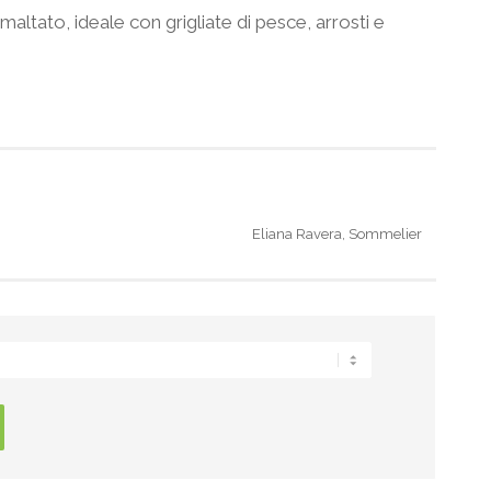
altato, ideale con grigliate di pesce, arrosti e
Eliana Ravera, Sommelier