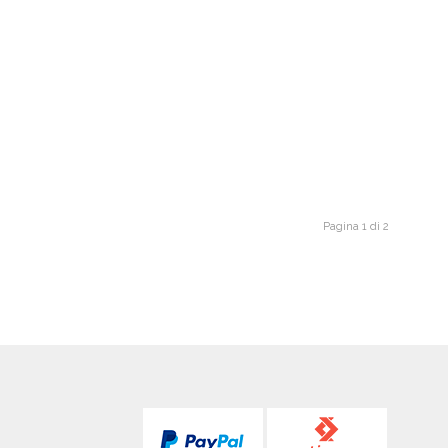
Pagina 1 di 2