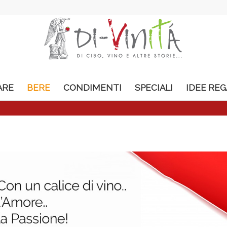
ARE
BERE
CONDIMENTI
SPECIALI
IDEE RE