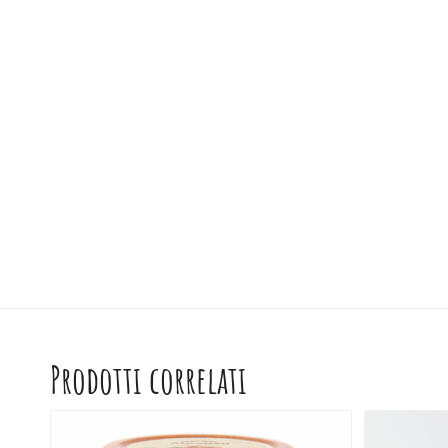
Prodotti correlati