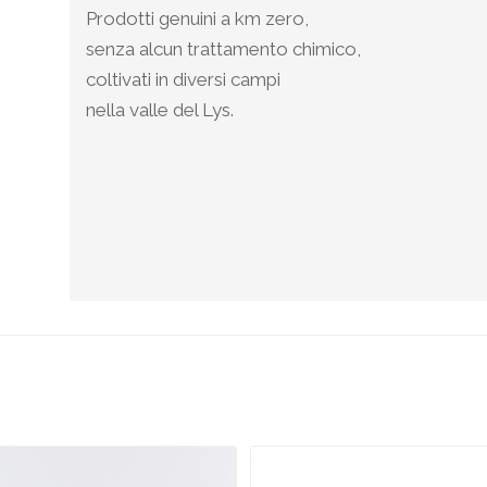
Prodotti genuini a km zero,
senza alcun trattamento chimico,
coltivati in diversi campi
nella valle del Lys.