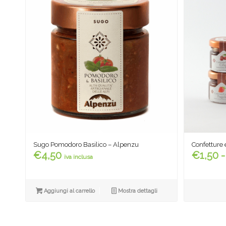
Sugo Pomodoro Basilico – Alpenzu
Confetture 
€
4,50
€
1,50
-
iva inclusa
Aggiungi al carrello
Mostra dettagli