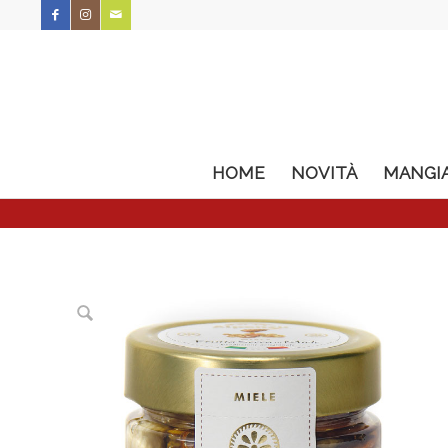
HOME
NOVITÀ
MANGI