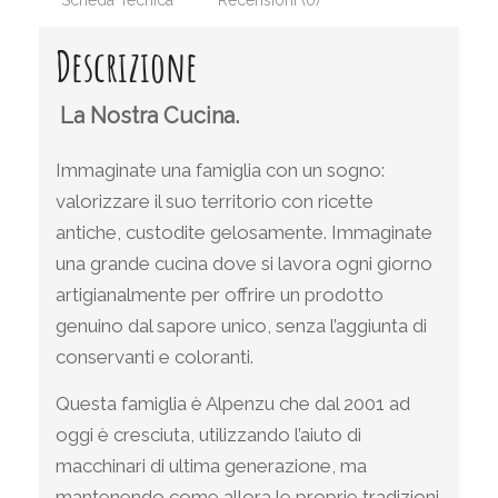
Descrizione
La Nostra Cucina.
Immaginate una famiglia con un sogno:
valorizzare il suo territorio con ricette
antiche, custodite gelosamente. Immaginate
una grande cucina dove si lavora ogni giorno
artigianalmente per offrire un prodotto
genuino dal sapore unico, senza l’aggiunta di
conservanti e coloranti.
Questa famiglia è Alpenzu che dal 2001 ad
oggi è cresciuta, utilizzando l’aiuto di
macchinari di ultima generazione, ma
mantenendo come allora le proprie tradizioni.