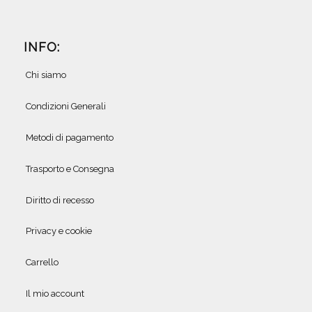
INFO:
Chi siamo
Condizioni Generali
Metodi di pagamento
Trasporto e Consegna
Diritto di recesso
Privacy e cookie
Carrello
Il mio account