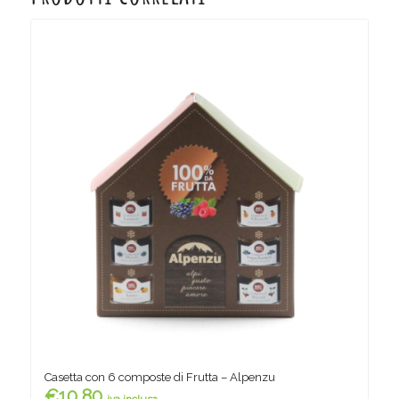
Casetta con 6 composte di Frutta – Alpenzu
€
10,80