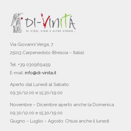
Via Giovanni Verga, 7
25013 Carpenedolo (Brescia – Italia)
Tel. +39 030969459
E-mail:
info@di-vinita.it
Aperto dal Lunedì al Sabato:
09.30/12.00 e 15.30/19.00
Novembre – Dicembre aperto anche la Domenica
09.30/12.00 e 15.30/19.00
Giugno – Luglio – Agosto: Chiusi anche il lunedì