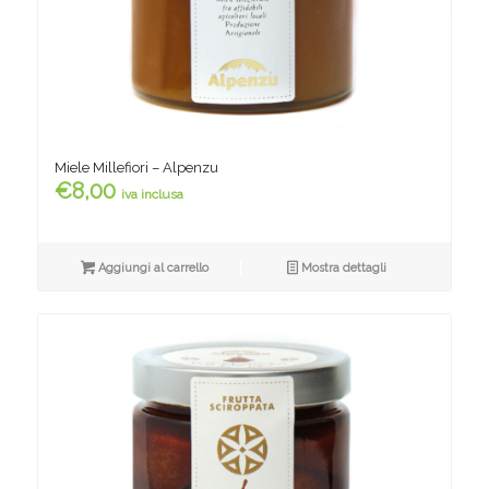
Miele Millefiori – Alpenzu
€
8,00
iva inclusa
Aggiungi al carrello
Mostra dettagli