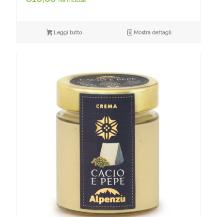
iva inclusa
Leggi tutto
Mostra dettagli