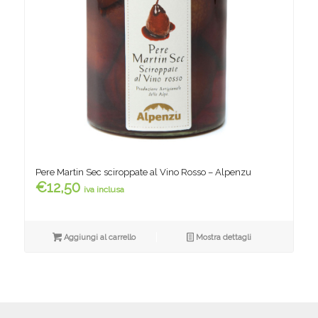
Pere Martin Sec sciroppate al Vino Rosso – Alpenzu
€
12,50
iva inclusa
Aggiungi al carrello
Mostra dettagli