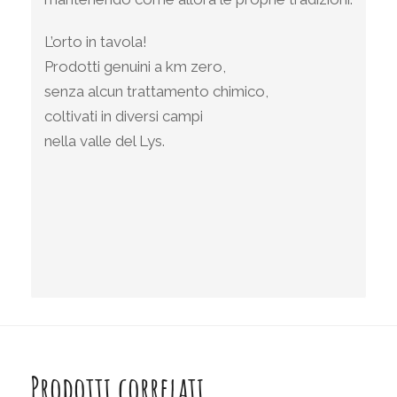
L’orto in tavola!
Prodotti genuini a km zero,
senza alcun trattamento chimico,
coltivati in diversi campi
nella valle del Lys.
Prodotti correlati