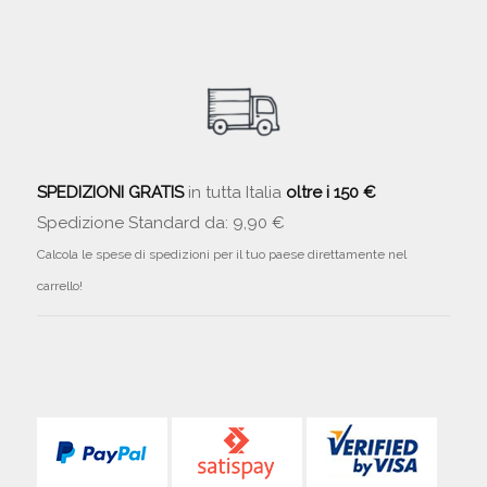
SPEDIZIONI GRATIS
in tutta Italia
oltre i 150 €
Spedizione Standard da: 9,90 €
Calcola le spese di spedizioni per il tuo paese direttamente nel
carrello!