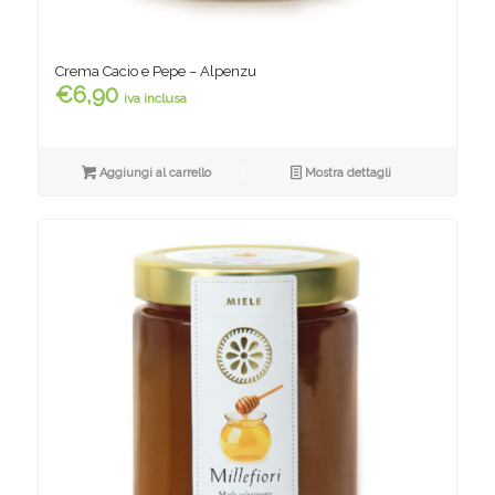
Crema Cacio e Pepe – Alpenzu
€
6,90
iva inclusa
Aggiungi al carrello
Mostra dettagli