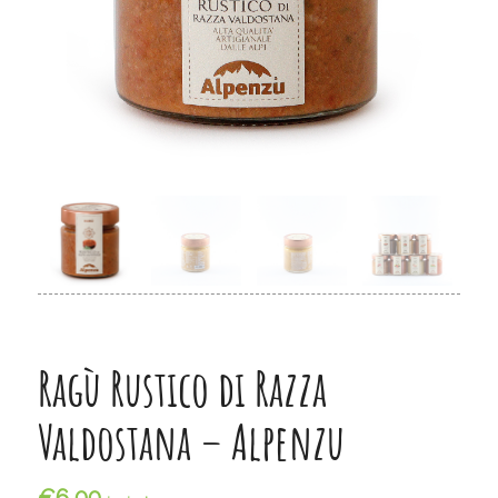
Ragù Rustico di Razza
Valdostana – Alpenzu