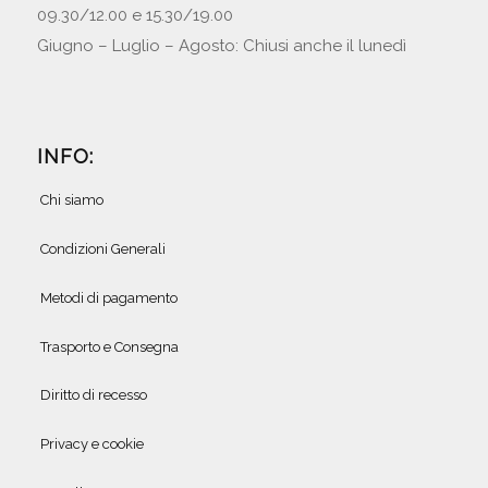
09.30/12.00 e 15.30/19.00
Giugno – Luglio – Agosto: Chiusi anche il lunedì
INFO:
Chi siamo
Condizioni Generali
Metodi di pagamento
Trasporto e Consegna
Diritto di recesso
Privacy e cookie