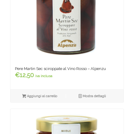
Pere Martin Sec sciroppate al Vino Rosso – Alpenzu
€
12,50
iva inclusa
Aggiungi al carrello
Mostra dettagli