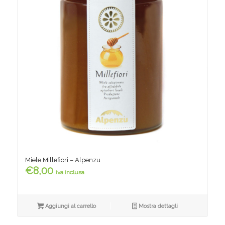
Miele Millefiori – Alpenzu
€
8,00
iva inclusa
Aggiungi al carrello
Mostra dettagli