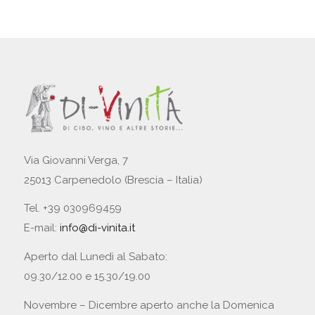
Via Giovanni Verga, 7
25013 Carpenedolo (Brescia – Italia)
Tel. +39 030969459
E-mail:
info@di-vinita.it
Aperto dal Lunedì al Sabato:
09.30/12.00 e 15.30/19.00
Novembre – Dicembre aperto anche la Domenica