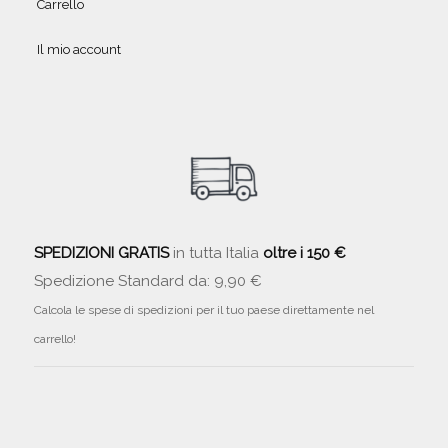
Carrello
Il mio account
SPEDIZIONI GRATIS
in tutta Italia
oltre i 150 €
Spedizione Standard da: 9,90 €
Calcola le spese di spedizioni per il tuo paese direttamente nel
carrello!