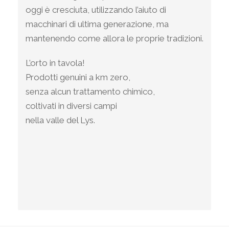
oggi è cresciuta, utilizzando l’aiuto di
macchinari di ultima generazione, ma
mantenendo come allora le proprie tradizioni.
L’orto in tavola!
Prodotti genuini a km zero,
senza alcun trattamento chimico,
coltivati in diversi campi
nella valle del Lys.