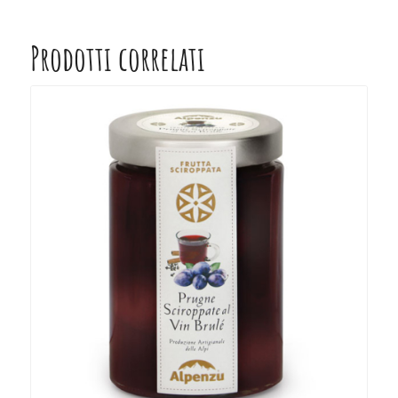
Prodotti correlati