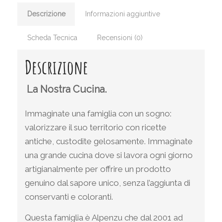
Descrizione
Informazioni aggiuntive
Scheda Tecnica
Recensioni (0)
Descrizione
La Nostra Cucina.
Immaginate una famiglia con un sogno:
valorizzare il suo territorio con ricette
antiche, custodite gelosamente. Immaginate
una grande cucina dove si lavora ogni giorno
artigianalmente per offrire un prodotto
genuino dal sapore unico, senza l’aggiunta di
conservanti e coloranti.
Questa famiglia è Alpenzu che dal 2001 ad