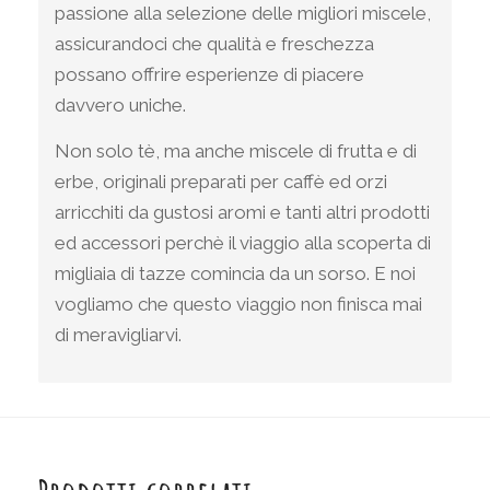
passione alla selezione delle migliori miscele,
assicurandoci che qualità e freschezza
possano offrire esperienze di piacere
davvero uniche.
Non solo tè, ma anche miscele di frutta e di
erbe, originali preparati per caffè ed orzi
arricchiti da gustosi aromi e tanti altri prodotti
ed accessori perchè il viaggio alla scoperta di
migliaia di tazze comincia da un sorso. E noi
vogliamo che questo viaggio non finisca mai
di meravigliarvi.