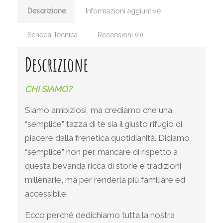
Descrizione
Informazioni aggiuntive
Scheda Tecnica
Recensioni (0)
Descrizione
CHI SIAMO?
Siamo ambiziosi, ma crediamo che una
“semplice” tazza di tè sia il giusto rifugio di
piacere dalla frenetica quotidianità. Diciamo
“semplice” non per mancare di rispetto a
questa bevanda ricca di storie e tradizioni
millenarie, ma per renderla più familiare ed
accessibile.
Ecco perché dedichiamo tutta la nostra