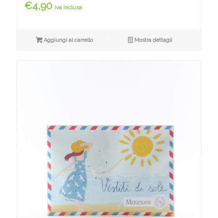
€
4,90
iva inclusa
Aggiungi al carrello
Mostra dettagli