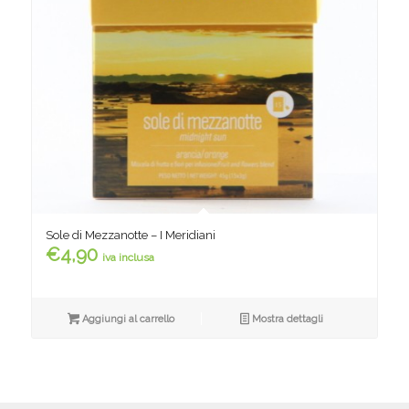
Sole di Mezzanotte – I Meridiani
€
4,90
iva inclusa
Aggiungi al carrello
Mostra dettagli