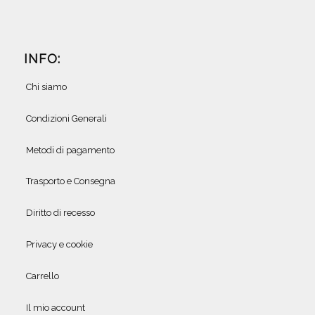
INFO:
Chi siamo
Condizioni Generali
Metodi di pagamento
Trasporto e Consegna
Diritto di recesso
Privacy e cookie
Carrello
Il mio account