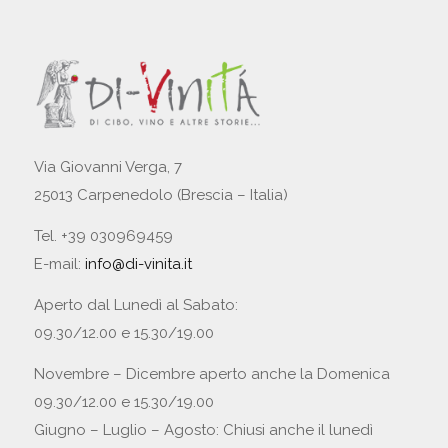
Via Giovanni Verga, 7
25013 Carpenedolo (Brescia – Italia)
Tel. +39 030969459
E-mail:
info@di-vinita.it
Aperto dal Lunedì al Sabato:
09.30/12.00 e 15.30/19.00
Novembre – Dicembre aperto anche la Domenica
09.30/12.00 e 15.30/19.00
Giugno – Luglio – Agosto: Chiusi anche il lunedì