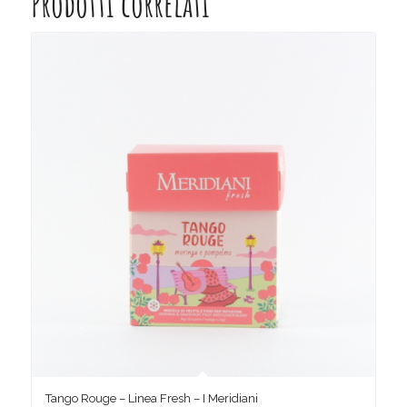
Prodotti correlati
Tango Rouge – Linea Fresh – I Meridiani