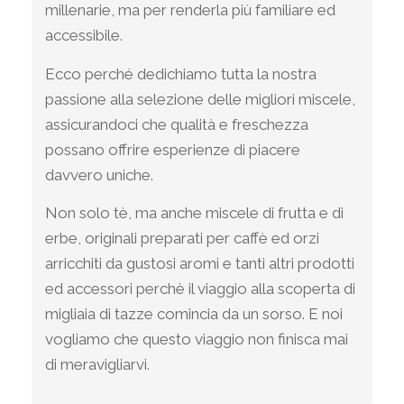
millenarie, ma per renderla più familiare ed
accessibile.
Ecco perché dedichiamo tutta la nostra
passione alla selezione delle migliori miscele,
assicurandoci che qualità e freschezza
possano offrire esperienze di piacere
davvero uniche.
Non solo tè, ma anche miscele di frutta e di
erbe, originali preparati per caffè ed orzi
arricchiti da gustosi aromi e tanti altri prodotti
ed accessori perchè il viaggio alla scoperta di
migliaia di tazze comincia da un sorso. E noi
vogliamo che questo viaggio non finisca mai
di meravigliarvi.