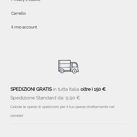
Carrello
Il mio account
SPEDIZIONI GRATIS
in tutta Italia
oltre i 150 €
Spedizione Standard da: 9,90 €
Calcola le spese di spedizioni per il tuo paese direttamente nel
carrello!