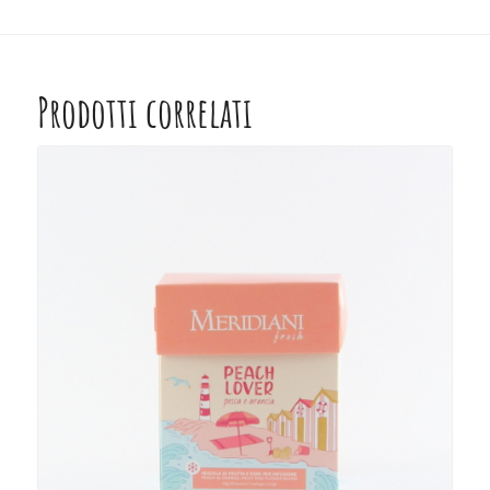
Prodotti correlati