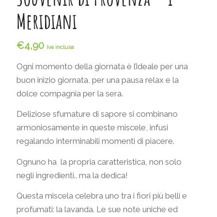
Meridiani
€
4,90
iva inclusa
Ogni momento della giornata è l’ideale per una
buon inizio giornata, per una pausa relax e la
dolce compagnia per la sera.
Deliziose sfumature di sapore si combinano
armoniosamente in queste miscele, infusi
regalando interminabili momenti di piacere.
Ognuno ha la propria caratteristica, non solo
negli ingredienti.. ma la dedica!
Questa miscela celebra uno tra i fiori più belli e
profumati: la lavanda. Le sue note uniche ed