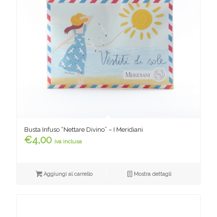
Busta Infuso “Nettare Divino” – I Meridiani
€
4,00
iva inclusa
Aggiungi al carrello
Mostra dettagli