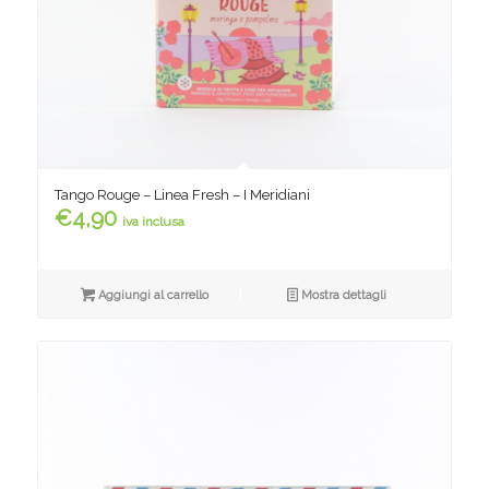
Tango Rouge – Linea Fresh – I Meridiani
€
4,90
iva inclusa
Aggiungi al carrello
Mostra dettagli