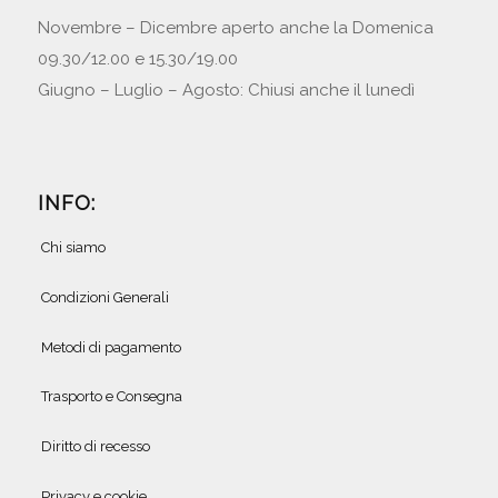
Novembre – Dicembre aperto anche la Domenica
09.30/12.00 e 15.30/19.00
Giugno – Luglio – Agosto: Chiusi anche il lunedì
INFO:
Chi siamo
Condizioni Generali
Metodi di pagamento
Trasporto e Consegna
Diritto di recesso
Privacy e cookie