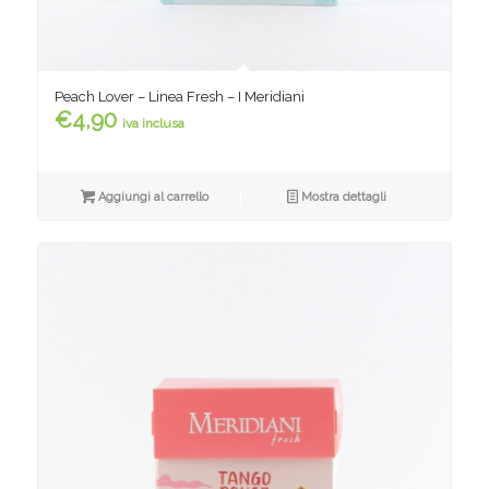
Peach Lover – Linea Fresh – I Meridiani
€
4,90
iva inclusa
Aggiungi al carrello
Mostra dettagli