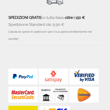
SPEDIZIONI GRATIS
in tutta Italia
oltre i 150 €
Spedizione Standard da: 9,90 €
Calcola le spese di spedizioni per il tuo paese direttamente nel
carrello!