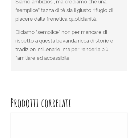
Siamo ambiziosi, ma crediamo che una
“semplice” tazza di tè sia il giusto rifugio di
piacere dalla frenetica quotidianità.
Diciamo “semplice” non per mancare di
rispetto a questa bevanda ricca di storie e
tradizioni millenarie, ma per renderla più
familiare ed accessibile.
Prodotti correlati