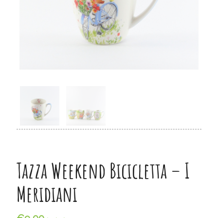
Tazza Weekend Bicicletta – I
Meridiani