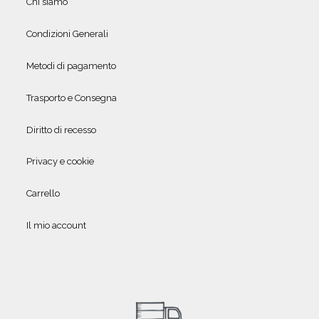
Chi siamo
Condizioni Generali
Metodi di pagamento
Trasporto e Consegna
Diritto di recesso
Privacy e cookie
Carrello
Il mio account