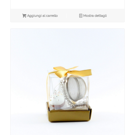
Aggiungi al carrello
Mostra dettagli