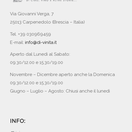
Via Giovanni Verga, 7
25013 Carpenedolo (Brescia – Italia)
Tel. +39 030969459
E-mail:
info@di-vinita.it
Aperto dal Lunedì al Sabato:
09.30/12.00 e 15.30/19.00
Novembre – Dicembre aperto anche la Domenica
09.30/12.00 e 15.30/19.00
Giugno – Luglio – Agosto: Chiusi anche il lunedì
INFO: