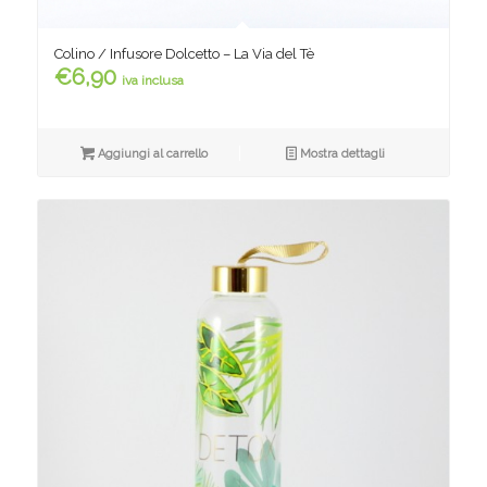
Colino / Infusore Dolcetto – La Via del Tè
€
6,90
iva inclusa
Aggiungi al carrello
Mostra dettagli