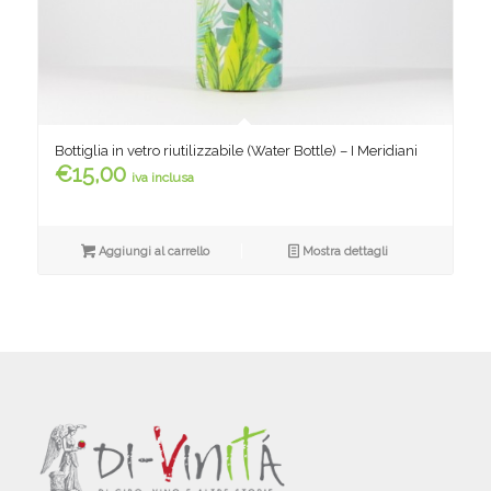
Bottiglia in vetro riutilizzabile (Water Bottle) – I Meridiani
€
15,00
iva inclusa
Aggiungi al carrello
Mostra dettagli