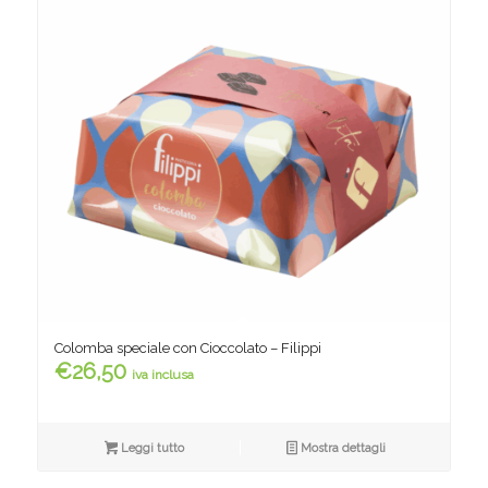
Colomba speciale con Cioccolato – Filippi
€
26,50
iva inclusa
Leggi tutto
Mostra dettagli