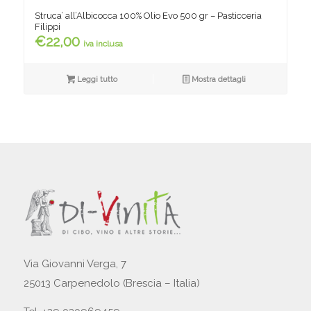
Struca’ all’Albicocca 100% Olio Evo 500 gr – Pasticceria
Filippi
€
22,00
iva inclusa
Leggi tutto
Mostra dettagli
Via Giovanni Verga, 7
25013 Carpenedolo (Brescia – Italia)