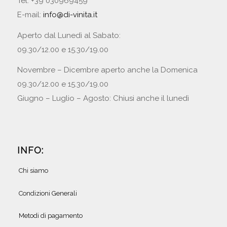
Tel. +39 030969459
E-mail:
info@di-vinita.it
Aperto dal Lunedì al Sabato:
09.30/12.00 e 15.30/19.00
Novembre – Dicembre aperto anche la Domenica
09.30/12.00 e 15.30/19.00
Giugno – Luglio – Agosto: Chiusi anche il lunedì
INFO:
Chi siamo
Condizioni Generali
Metodi di pagamento