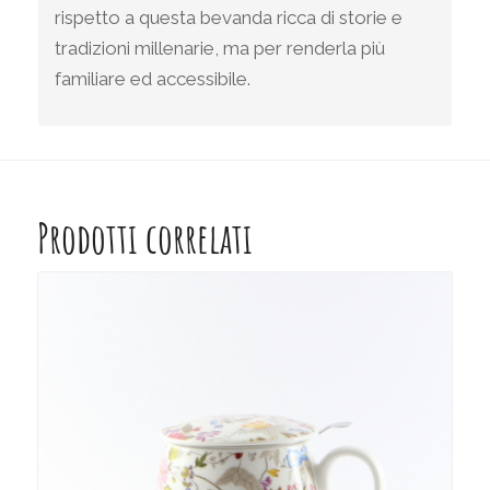
rispetto a questa bevanda ricca di storie e
tradizioni millenarie, ma per renderla più
familiare ed accessibile.
Prodotti correlati