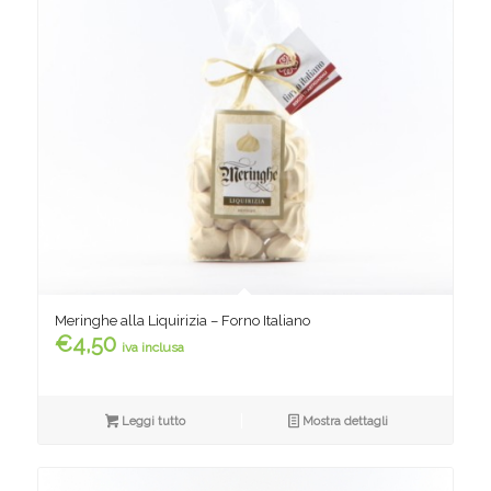
Meringhe alla Liquirizia – Forno Italiano
€
4,50
iva inclusa
Leggi tutto
Mostra dettagli