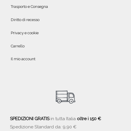
Trasporto e Consegna
Diritto di recesso
Privacy e cookie
Carrello
Il mio account
SPEDIZIONI GRATIS
in tutta Italia
oltre i 150 €
Spedizione Standard da: 9,90 €