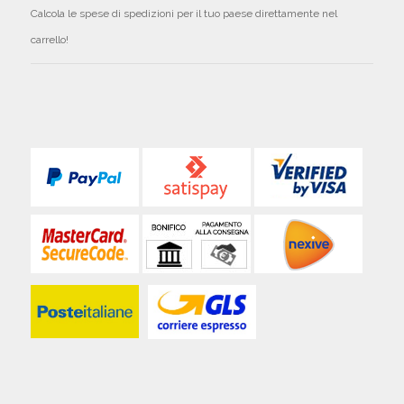
Calcola le spese di spedizioni per il tuo paese direttamente nel
carrello!