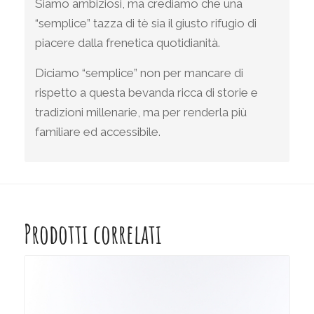
Siamo ambiziosi, ma crediamo che una
“semplice” tazza di tè sia il giusto rifugio di
piacere dalla frenetica quotidianità.
Diciamo “semplice” non per mancare di
rispetto a questa bevanda ricca di storie e
tradizioni millenarie, ma per renderla più
familiare ed accessibile.
Prodotti correlati