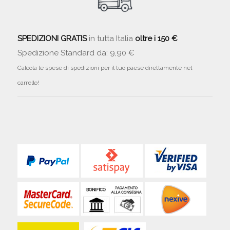
SPEDIZIONI GRATIS
in tutta Italia
oltre i 150 €
Spedizione Standard da: 9,90 €
Calcola le spese di spedizioni per il tuo paese direttamente nel
carrello!