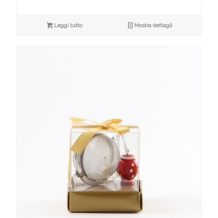
Leggi tutto
Mostra dettagli