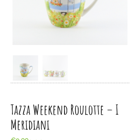
Tazza Weekend Roulotte – I
Meridiani