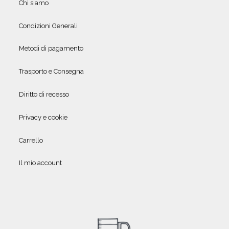
Chi siamo
Condizioni Generali
Metodi di pagamento
Trasporto e Consegna
Diritto di recesso
Privacy e cookie
Carrello
Il mio account