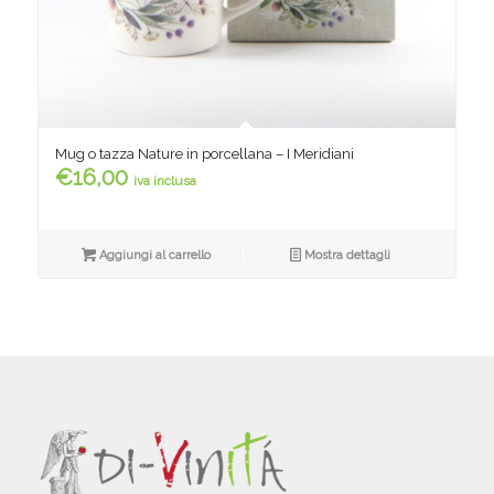
Mug o tazza Nature in porcellana – I Meridiani
€
16,00
iva inclusa
Aggiungi al carrello
Mostra dettagli