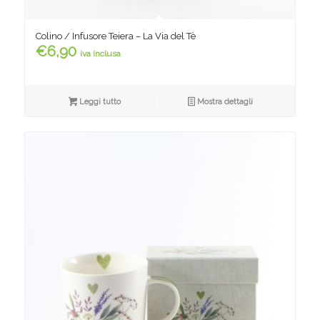
Colino / Infusore Teiera – La Via del Tè
€
6,90
iva inclusa
Leggi tutto
Mostra dettagli