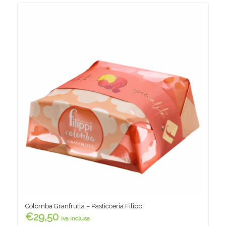
Colomba Granfrutta – Pasticceria Filippi
€
29,50
iva inclusa