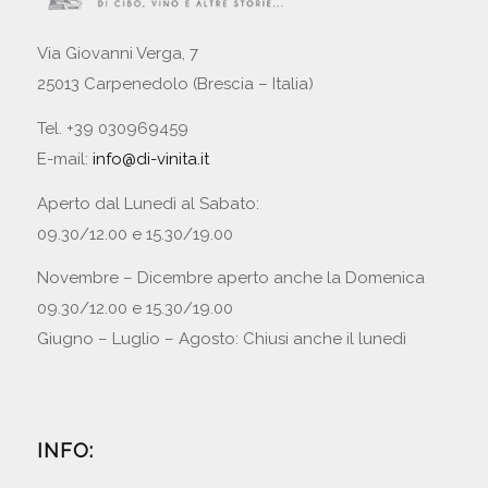
Via Giovanni Verga, 7
25013 Carpenedolo (Brescia – Italia)
Tel. +39 030969459
E-mail:
info@di-vinita.it
Aperto dal Lunedì al Sabato:
09.30/12.00 e 15.30/19.00
Novembre – Dicembre aperto anche la Domenica
09.30/12.00 e 15.30/19.00
Giugno – Luglio – Agosto: Chiusi anche il lunedì
INFO: