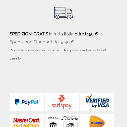
SPEDIZIONI GRATIS
in tutta Italia
oltre i 150 €
Spedizione Standard da: 9,90 €
Calcola le spese di spedizioni per il tuo paese direttamente nel
carrello!