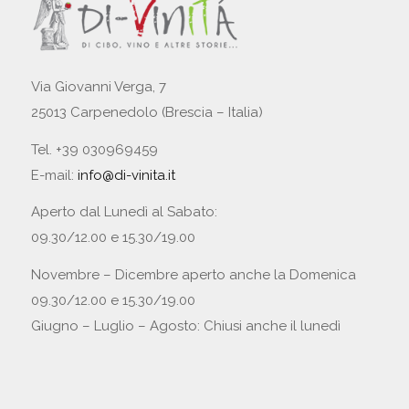
Via Giovanni Verga, 7
25013 Carpenedolo (Brescia – Italia)
Tel. +39 030969459
E-mail:
info@di-vinita.it
Aperto dal Lunedì al Sabato:
09.30/12.00 e 15.30/19.00
Novembre – Dicembre aperto anche la Domenica
09.30/12.00 e 15.30/19.00
Giugno – Luglio – Agosto: Chiusi anche il lunedì