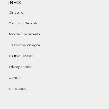
INFO:
Chi siamo
Condizioni Generali
Metodi di pagamento
Trasporto e Consegna
Diritto di recesso
Privacy e cookie
Carrello
Il mio account