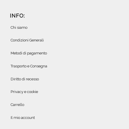
INFO:
Chi siamo
Condizioni Generali
Metodi di pagamento
Trasporto e Consegna
Diritto di recesso
Privacy e cookie
Carrello
Il mio account