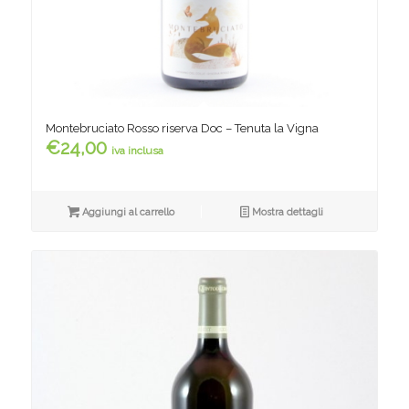
Montebruciato Rosso riserva Doc – Tenuta la Vigna
€
24,00
iva inclusa
Aggiungi al carrello
Mostra dettagli