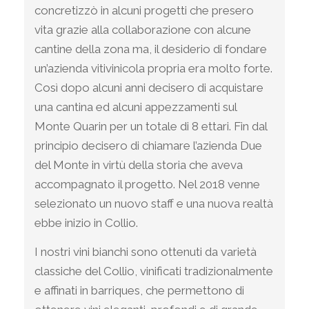
concretizzò in alcuni progetti che presero
vita grazie alla collaborazione con alcune
cantine della zona ma, il desiderio di fondare
un’azienda vitivinicola propria era molto forte.
Così dopo alcuni anni decisero di acquistare
una cantina ed alcuni appezzamenti sul
Monte Quarin per un totale di 8 ettari. Fin dal
principio decisero di chiamare l’azienda Due
del Monte in virtù della storia che aveva
accompagnato il progetto. Nel 2018 venne
selezionato un nuovo staff e una nuova realtà
ebbe inizio in Collio.
I nostri vini bianchi sono ottenuti da varietà
classiche del Collio, vinificati tradizionalmente
e affinati in barriques, che permettono di