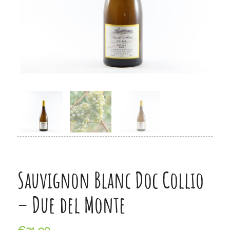
Sauvignon Blanc Doc Collio
– Due del Monte