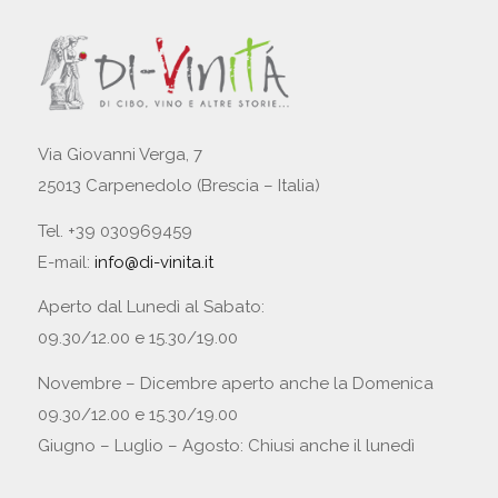
Via Giovanni Verga, 7
25013 Carpenedolo (Brescia – Italia)
Tel. +39 030969459
E-mail:
info@di-vinita.it
Aperto dal Lunedì al Sabato:
09.30/12.00 e 15.30/19.00
Novembre – Dicembre aperto anche la Domenica
09.30/12.00 e 15.30/19.00
Giugno – Luglio – Agosto: Chiusi anche il lunedì