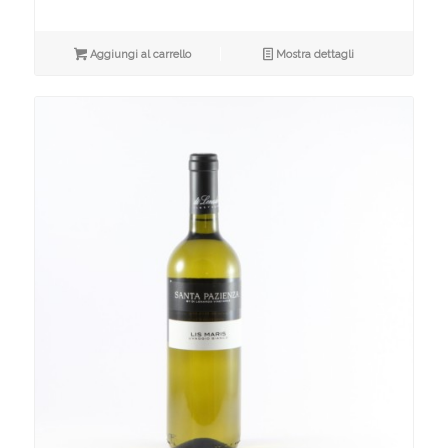
Aggiungi al carrello
Mostra dettagli