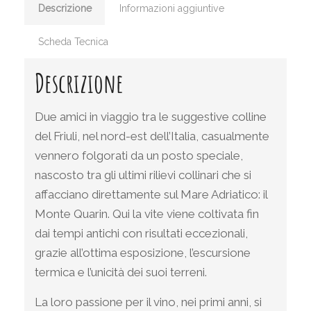
Descrizione
Informazioni aggiuntive
Scheda Tecnica
Descrizione
Due amici in viaggio tra le suggestive colline
del Friuli, nel nord-est dell’Italia, casualmente
vennero folgorati da un posto speciale,
nascosto tra gli ultimi rilievi collinari che si
affacciano direttamente sul Mare Adriatico: il
Monte Quarin. Qui la vite viene coltivata fin
dai tempi antichi con risultati eccezionali,
grazie all’ottima esposizione, l’escursione
termica e l’unicità dei suoi terreni.
La loro passione per il vino, nei primi anni, si