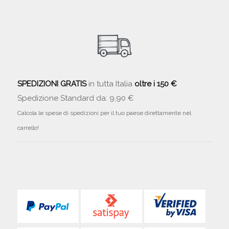
SPEDIZIONI GRATIS
in tutta Italia
oltre i 150 €
Spedizione Standard da: 9,90 €
Calcola le spese di spedizioni per il tuo paese direttamente nel
carrello!