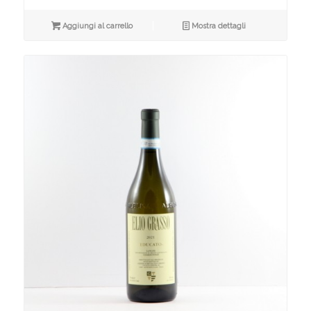
Aggiungi al carrello
Mostra dettagli