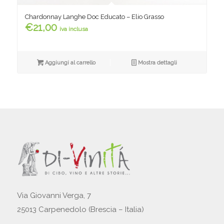
Chardonnay Langhe Doc Educato – Elio Grasso
€
21,00
iva inclusa
Aggiungi al carrello
Mostra dettagli
Via Giovanni Verga, 7
25013 Carpenedolo (Brescia – Italia)