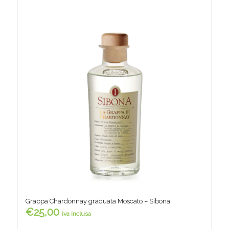
Grappa Chardonnay graduata Moscato – Sibona
€
25,00
iva inclusa