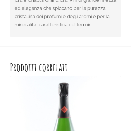
ed eleganza che spiccano per la purezza
cristallina dei profumi e degli aromi e per la
mineralità, caratteristica del terroir.
Prodotti correlati