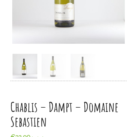
Chablis – Dampt – Domaine
Sebastien