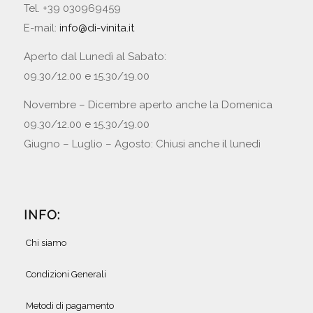
Tel. +39 030969459
E-mail:
info@di-vinita.it
Aperto dal Lunedì al Sabato:
09.30/12.00 e 15.30/19.00
Novembre – Dicembre aperto anche la Domenica
09.30/12.00 e 15.30/19.00
Giugno – Luglio – Agosto: Chiusi anche il lunedì
INFO:
Chi siamo
Condizioni Generali
Metodi di pagamento