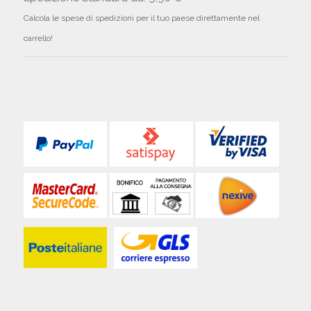
Calcola le spese di spedizioni per il tuo paese direttamente nel
carrello!