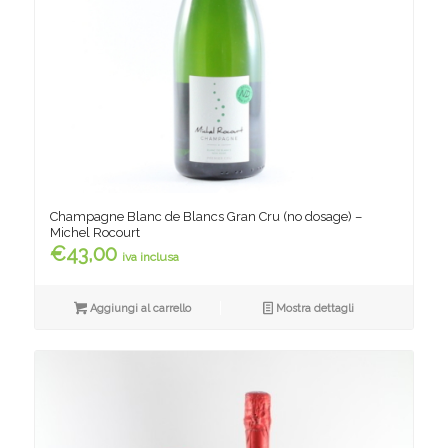
Champagne Blanc de Blancs Gran Cru (no dosage) –
Michel Rocourt
€
43,00
iva inclusa
Aggiungi al carrello
Mostra dettagli