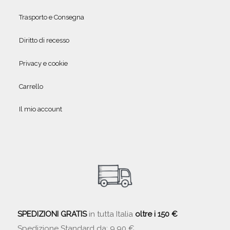
Trasporto e Consegna
Diritto di recesso
Privacy e cookie
Carrello
Il mio account
SPEDIZIONI GRATIS
in tutta Italia
oltre i 150 €
Spedizione Standard da: 9,90 €