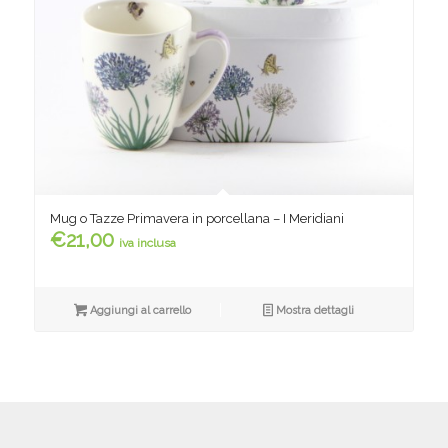
Mug o Tazze Primavera in porcellana – I Meridiani
€
21,00
iva inclusa
Aggiungi al carrello
Mostra dettagli