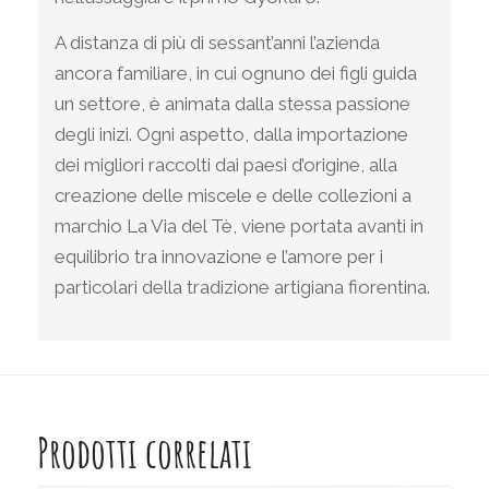
A distanza di più di sessant’anni l’azienda
ancora familiare, in cui ognuno dei figli guida
un settore, è animata dalla stessa passione
degli inizi. Ogni aspetto, dalla importazione
dei migliori raccolti dai paesi d’origine, alla
creazione delle miscele e delle collezioni a
marchio La Via del Tè, viene portata avanti in
equilibrio tra innovazione e l’amore per i
particolari della tradizione artigiana fiorentina.
Prodotti correlati