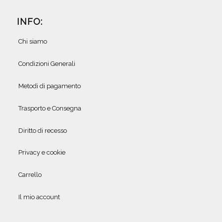
INFO:
Chi siamo
Condizioni Generali
Metodi di pagamento
Trasporto e Consegna
Diritto di recesso
Privacy e cookie
Carrello
Il mio account