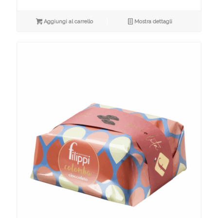
Aggiungi al carrello
Mostra dettagli