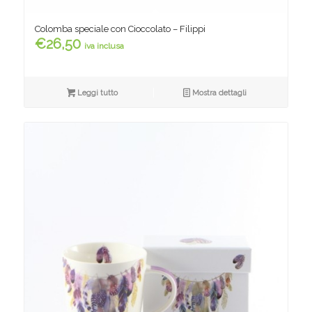
Colomba speciale con Cioccolato – Filippi
€
26,50
iva inclusa
Leggi tutto
Mostra dettagli