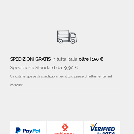
SPEDIZIONI GRATIS
in tutta Italia
oltre i 150 €
Spedizione Standard da: 9,90 €
Calcola le spese di spedizioni per il tuo paese direttamente nel
carrello!