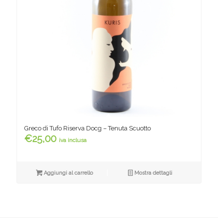
Greco di Tufo Riserva Docg – Tenuta Scuotto
€
25,00
iva inclusa
Aggiungi al carrello
Mostra dettagli