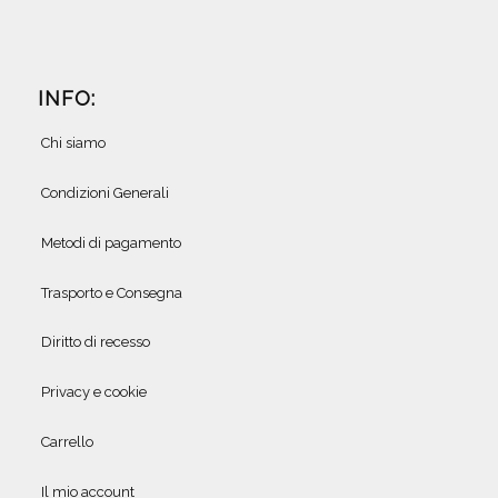
INFO:
Chi siamo
Condizioni Generali
Metodi di pagamento
Trasporto e Consegna
Diritto di recesso
Privacy e cookie
Carrello
Il mio account