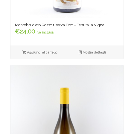
Montebruciato Rosso riserva Doc – Tenuta la Vigna
€
24,00
iva inclusa
Aggiungi al carrello
Mostra dettagli