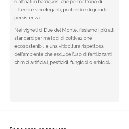
e affinati in barriques, che permettono di
ottenere vini eleganti, profondi e di grande
persistenza.
Nei vigneti di Due del Monte, fissiamo i più alti
standard per metodi di coltivazione
ecosostenibili e una viticoltura rispettosa
dell’ambiente che esclude l’uso di fertilizzanti
chimici artificiali, pesticidi, fungicidi o erbicidi.