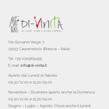
Via Giovanni Verga, 7
25013 Carpenedolo (Brescia – Italia)
Tel. +39 030969459
E-mail:
info@di-vinita.it
Aperto dal Lunedì al Sabato:
09.30/12.00 e 15.30/19.00
Novembre – Dicembre aperto anche la Domenica
09.30/12.00 e 15.30/19.00
Giugno – Luglio – Agosto: Chiusi anche il lunedì