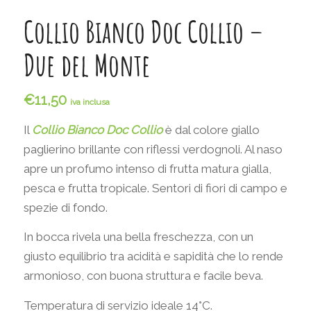
Collio Bianco Doc Collio –
Due del Monte
€
11,50
iva inclusa
Il
Collio Bianco Doc Collio
è dal colore giallo
paglierino brillante con riflessi verdognoli. Al naso
apre un profumo intenso di frutta matura gialla,
pesca e frutta tropicale. Sentori di fiori di campo e
spezie di fondo.
In bocca rivela una bella freschezza, con un
giusto equilibrio tra acidità e sapidità che lo rende
armonioso, con buona struttura e facile beva.
Temperatura di servizio ideale 14°C.