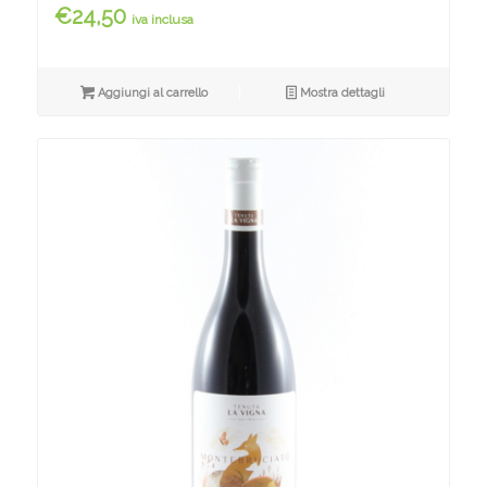
€
24,50
iva inclusa
Aggiungi al carrello
Mostra dettagli