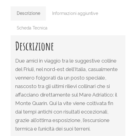
Descrizione
Informazioni aggiuntive
Scheda Tecnica
Descrizione
Due amici in viaggio tra le suggestive colline
del Friuli, nel nord-est dell’Italia, casualmente
vennero folgorati da un posto speciale,
nascosto tra gli ultimi rilievi collinari che si
affacciano direttamente sul Mare Adriatico: il
Monte Quarin. Qui la vite viene coltivata fin
dai tempi antichi con risultati eccezionali,
grazie all’ottima esposizione, l’escursione
termica e l’unicità dei suoi terreni.