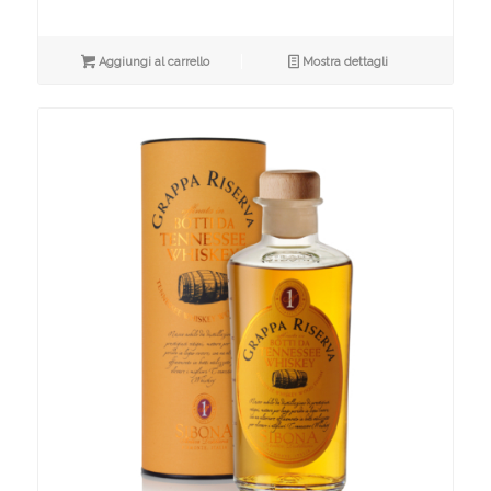
Aggiungi al carrello
Mostra dettagli