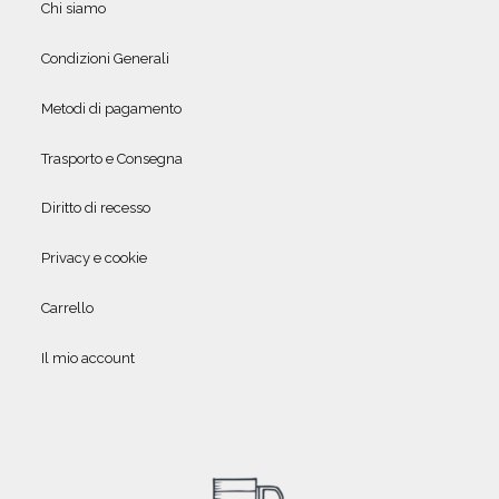
Chi siamo
Condizioni Generali
Metodi di pagamento
Trasporto e Consegna
Diritto di recesso
Privacy e cookie
Carrello
Il mio account