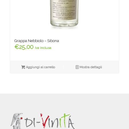
Grappa Nebbiolo – Sibona
€
25,00
iva inclusa
Aggiungi al carrello
Mostra dettagli