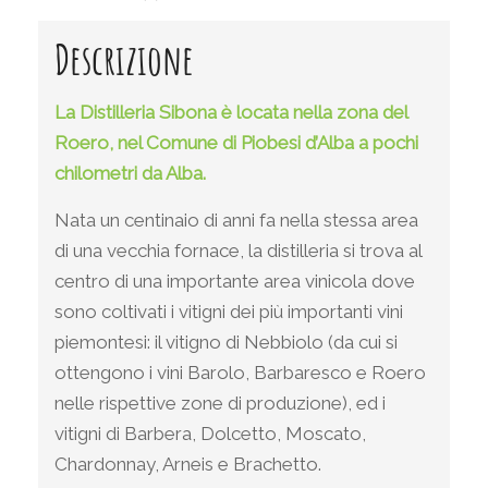
Descrizione
La Distilleria Sibona è locata nella zona del
Roero, nel Comune di Piobesi d’Alba a pochi
chilometri da Alba.
Nata un centinaio di anni fa nella stessa area
di una vecchia fornace, la distilleria si trova al
centro di una importante area vinicola dove
sono coltivati i vitigni dei più importanti vini
piemontesi: il vitigno di Nebbiolo (da cui si
ottengono i vini Barolo, Barbaresco e Roero
nelle rispettive zone di produzione), ed i
vitigni di Barbera, Dolcetto, Moscato,
Chardonnay, Arneis e Brachetto.