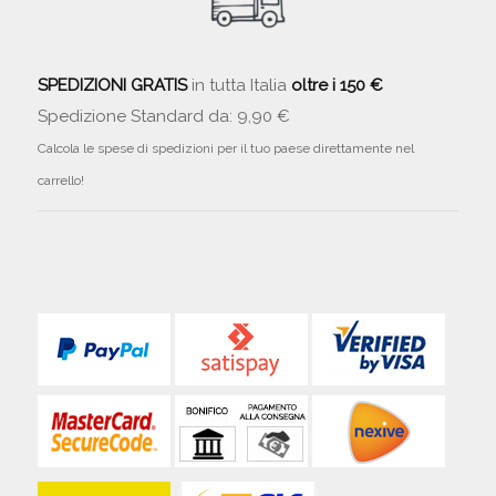
SPEDIZIONI GRATIS
in tutta Italia
oltre i 150 €
Spedizione Standard da: 9,90 €
Calcola le spese di spedizioni per il tuo paese direttamente nel
carrello!