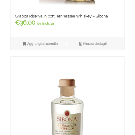
Grappa Riserva in botti Tennessee Whiskey – Sibona
€
36,00
iva inclusa
Aggiungi al carrello
Mostra dettagli