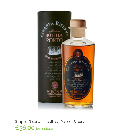
Grappa Riserva in botti da Porto – Sibona
€
36,00
iva inclusa