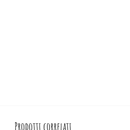
Prodotti correlati