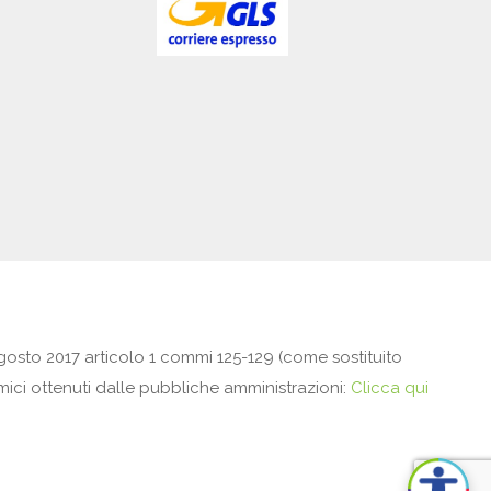
gosto 2017 articolo 1 commi 125-129 (come sostituito
omici ottenuti dalle pubbliche amministrazioni:
Clicca qui