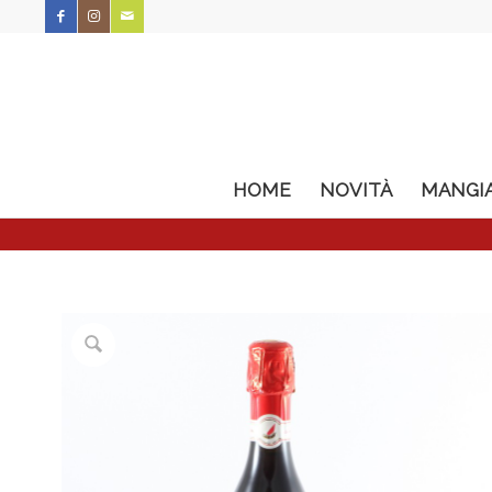
HOME
NOVITÀ
MANGI