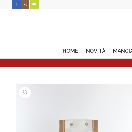
HOME
NOVITÀ
MANGI