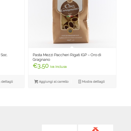
 Soc.
Pasta Mezzi Paccheri Rigati IGP – Oro di
Gragnano
€
3,50
iva inclusa
 dettagli
Aggiungi al carrello
Mostra dettagli