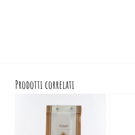
Prodotti correlati