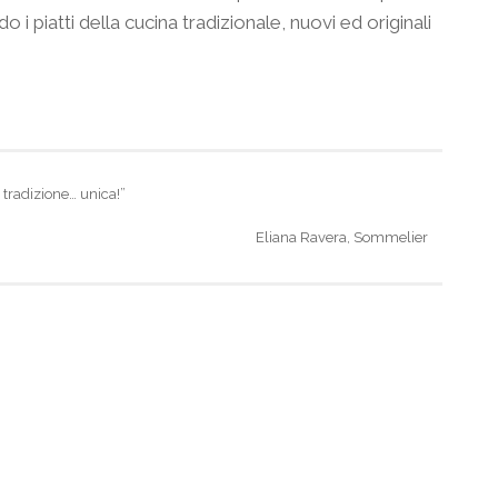
 i piatti della cucina tradizionale, nuovi ed originali
tradizione… unica!”
Eliana Ravera, Sommelier