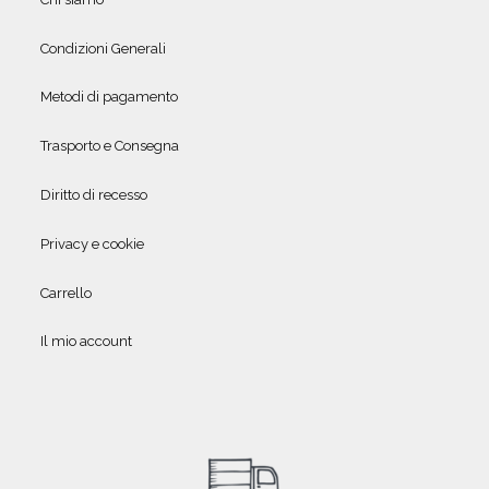
Condizioni Generali
Metodi di pagamento
Trasporto e Consegna
Diritto di recesso
Privacy e cookie
Carrello
Il mio account