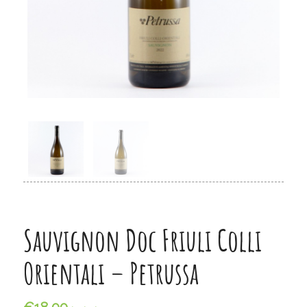
Sauvignon Doc Friuli Colli
Orientali – Petrussa