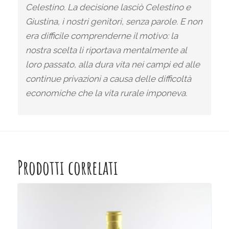
Celestino. La decisione lasciò Celestino e
Giustina, i nostri genitori, senza parole. E non
era difficile comprenderne il motivo: la
nostra scelta li riportava mentalmente al
loro passato, alla dura vita nei campi ed alle
continue privazioni a causa delle difficoltà
economiche che la vita rurale imponeva.
Prodotti correlati