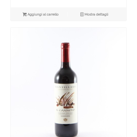
Aggiungi al carrello
Mostra dettagli