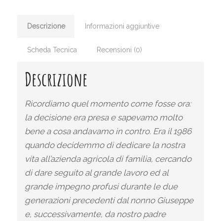
Descrizione
Informazioni aggiuntive
Scheda Tecnica
Recensioni (0)
Descrizione
Ricordiamo quel momento come fosse ora:
la decisione era presa e sapevamo molto
bene a cosa andavamo in contro. Era il 1986
quando decidemmo di dedicare la nostra
vita all’azienda agricola di familia, cercando
di dare seguito al grande lavoro ed al
grande impegno profusi durante le due
generazioni precedenti dal nonno Giuseppe
e, successivamente, da nostro padre