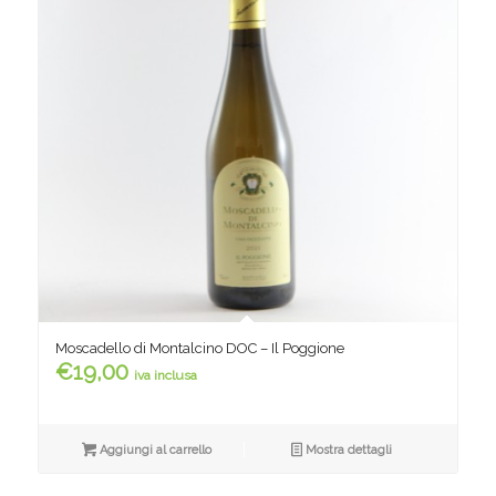
Moscadello di Montalcino DOC – Il Poggione
€
19,00
iva inclusa
Aggiungi al carrello
Mostra dettagli