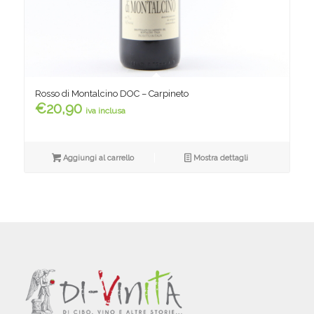
Rosso di Montalcino DOC – Carpineto
€
20,90
iva inclusa
Aggiungi al carrello
Mostra dettagli