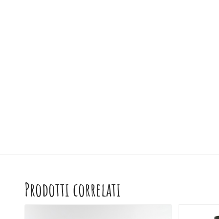
Prodotti correlati