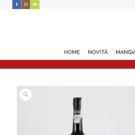
HOME
NOVITÀ
MANGI