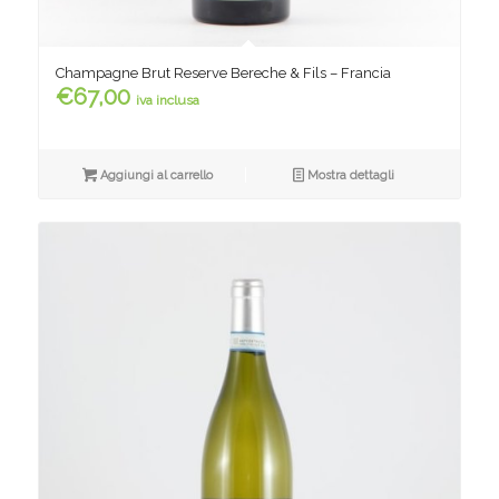
Champagne Brut Reserve Bereche & Fils – Francia
€
67,00
iva inclusa
Aggiungi al carrello
Mostra dettagli