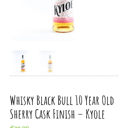
Whisky Black Bull 10 Year Old
Sherry Cask Finish – Kyole