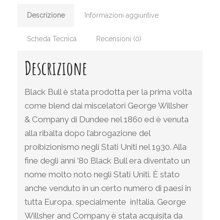
Descrizione
Informazioni aggiuntive
Scheda Tecnica
Recensioni (0)
Descrizione
Black Bull è stata prodotta per la prima volta
come blend dai miscelatori George Willsher
& Company di Dundee nel 1860 ed è venuta
alla ribalta dopo l’abrogazione del
proibizionismo negli Stati Uniti nel 1930. Alla
fine degli anni ’80 Black Bull era diventato un
nome molto noto negli Stati Uniti. È stato
anche venduto in un certo numero di paesi in
tutta Europa, specialmente inItalia. George
Willsher and Company è stata acquisita da