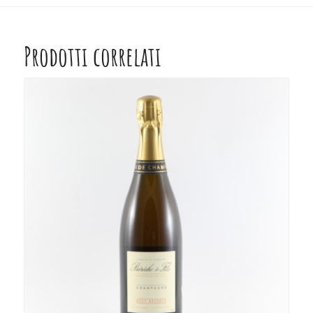
Prodotti correlati