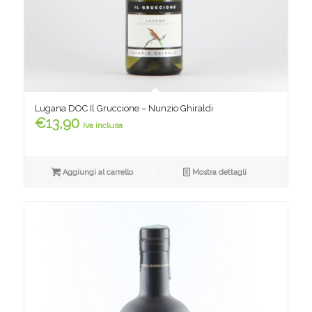
Lugana DOC Il Gruccione – Nunzio Ghiraldi
€
13,90
iva inclusa
Aggiungi al carrello
Mostra dettagli