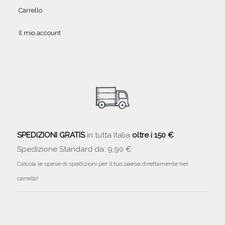
Carrello
Il mio account
SPEDIZIONI GRATIS
in tutta Italia
oltre i 150 €
Spedizione Standard da: 9,90 €
Calcola le spese di spedizioni per il tuo paese direttamente nel
carrello!