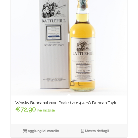
Whisky Bunnahabhain Peated 2014 4 YO Duncan Taylor
€
72,90
iva inclusa
Aggiungi al carrello
Mostra dettagli