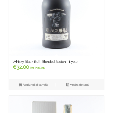
Whisky Black Bull, Blended Scotch – Kyole
€
32,00
iva inclusa
Aggiungi al carrello
Mostra dettagli