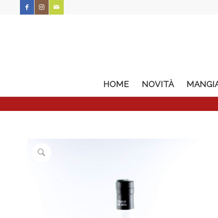
HOME
NOVITÀ
MANGI