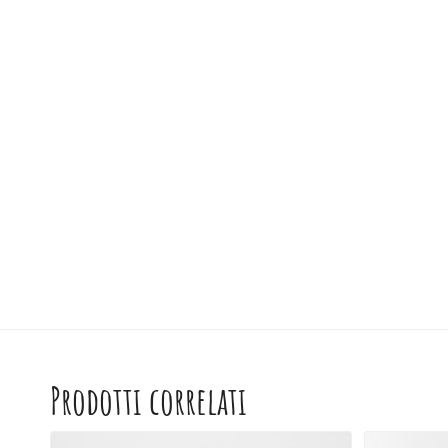
Prodotti correlati