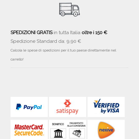
SPEDIZIONI GRATIS
in tutta Italia
oltre i 150 €
Spedizione Standard da: 9,90 €
Calcola le spese di spedizioni per il tuo paese direttamente nel
carrello!