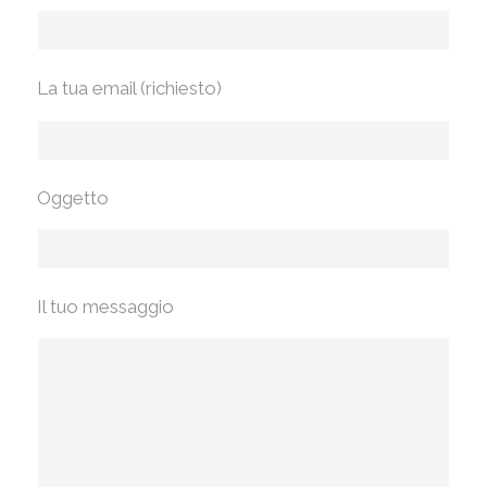
La tua email (richiesto)
Oggetto
Il tuo messaggio