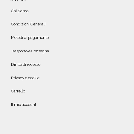
Chi siamo
Condizioni Generali
Metodi di pagamento
Trasporto e Consegna
Diritto di recesso
Privacy e cookie
Carrello
Il mio account