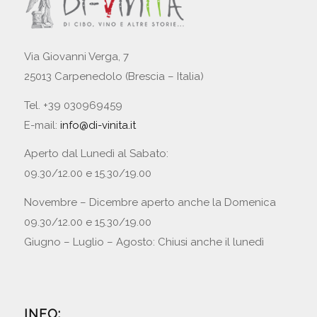
Via Giovanni Verga, 7
25013 Carpenedolo (Brescia – Italia)
Tel. +39 030969459
E-mail:
info@di-vinita.it
Aperto dal Lunedì al Sabato:
09.30/12.00 e 15.30/19.00
Novembre – Dicembre aperto anche la Domenica
09.30/12.00 e 15.30/19.00
Giugno – Luglio – Agosto: Chiusi anche il lunedì
INFO: