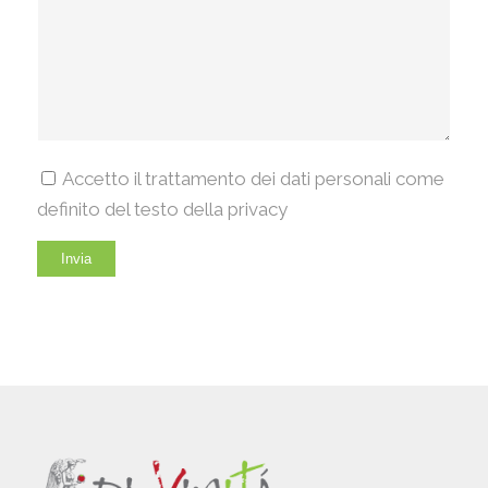
Accetto il trattamento dei dati personali come
definito del testo della privacy