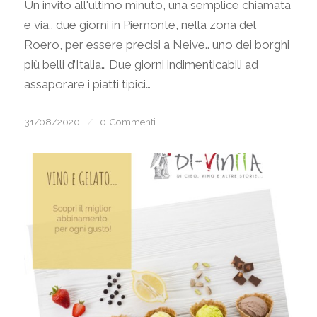
Un invito all'ultimo minuto, una semplice chiamata
e via.. due giorni in Piemonte, nella zona del
Roero, per essere precisi a Neive.. uno dei borghi
più belli d’Italia… Due giorni indimenticabili ad
assaporare i piatti tipici…
31/08/2020
/
0 Commenti