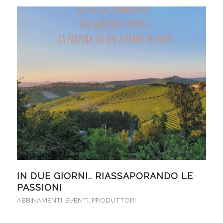
IN DUE GIORNI.. RIASSAPORANDO LE
PASSIONI
ABBINAMENTI
,
EVENTI
,
PRODUTTORI