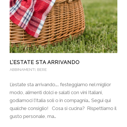
L’ESTATE STA ARRIVANDO
ABBINAMENTI
,
BERE
L’estate sta arrivando….. festeggiamo nel miglior
modo, alimenti dolci e salati con vini Italiani,
godiamoci l’Italia soli o in compagnia… Segui qui
qualche consiglio! Cosa si cucina? Rispettiamo il
gusto personale, ma…