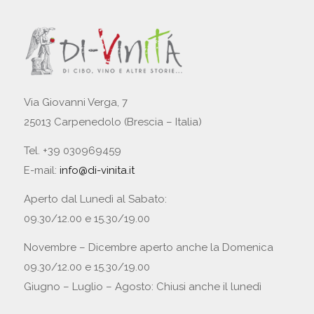
Via Giovanni Verga, 7
25013 Carpenedolo (Brescia – Italia)
Tel. +39 030969459
E-mail:
info@di-vinita.it
Aperto dal Lunedì al Sabato:
09.30/12.00 e 15.30/19.00
Novembre – Dicembre aperto anche la Domenica
09.30/12.00 e 15.30/19.00
Giugno – Luglio – Agosto: Chiusi anche il lunedì