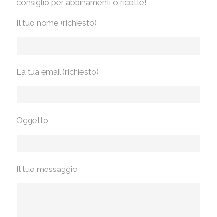
consiglio per abbinamenti o ricette!
Il tuo nome (richiesto)
La tua email (richiesto)
Oggetto
Il tuo messaggio