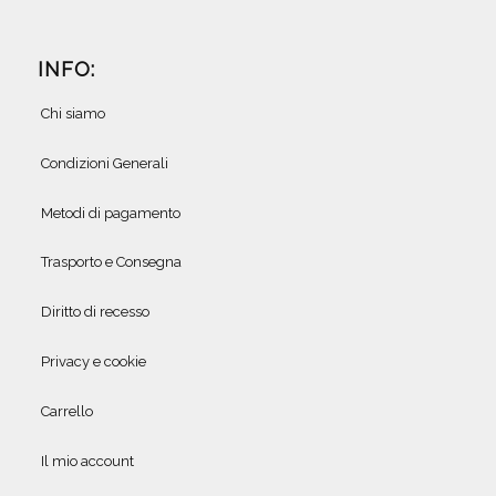
INFO:
Chi siamo
Condizioni Generali
Metodi di pagamento
Trasporto e Consegna
Diritto di recesso
Privacy e cookie
Carrello
Il mio account