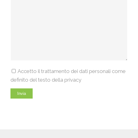
Accetto il trattamento dei dati personali come
definito del testo della privacy