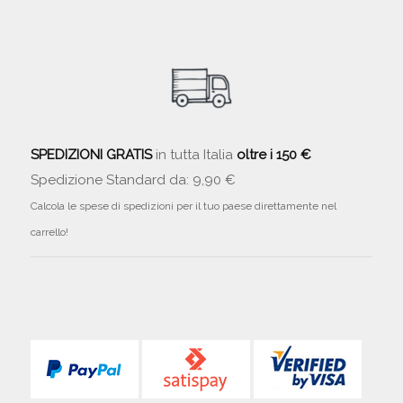
SPEDIZIONI GRATIS
in tutta Italia
oltre i 150 €
Spedizione Standard da: 9,90 €
Calcola le spese di spedizioni per il tuo paese direttamente nel
carrello!