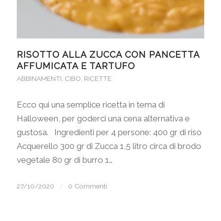
RISOTTO ALLA ZUCCA CON PANCETTA
AFFUMICATA E TARTUFO
ABBINAMENTI
,
CIBO
,
RICETTE
Ecco qui una semplice ricetta in tema di
Halloween, per goderci una cena alternativa e
gustosa. Ingredienti per 4 persone: 400 gr di riso
Acquerello 300 gr di Zucca 1,5 litro circa di brodo
vegetale 80 gr di burro 1…
27/10/2020
/
0 Commenti