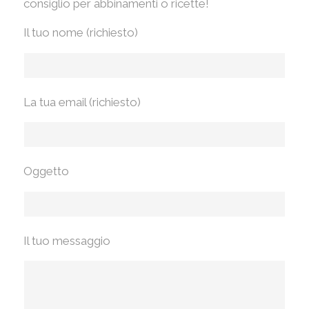
consiglio per abbinamenti o ricette!
Il tuo nome (richiesto)
La tua email (richiesto)
Oggetto
Il tuo messaggio