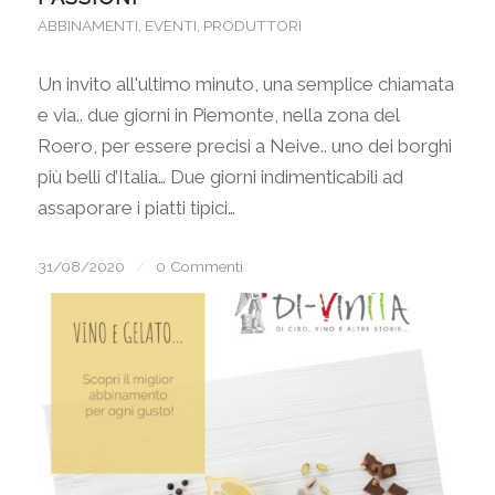
ABBINAMENTI
,
EVENTI
,
PRODUTTORI
Un invito all'ultimo minuto, una semplice chiamata
e via.. due giorni in Piemonte, nella zona del
Roero, per essere precisi a Neive.. uno dei borghi
più belli d’Italia… Due giorni indimenticabili ad
assaporare i piatti tipici…
31/08/2020
/
0 Commenti