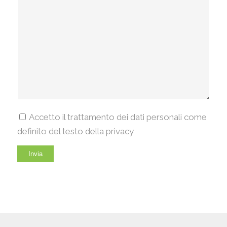
Accetto il trattamento dei dati personali come
definito del testo della privacy