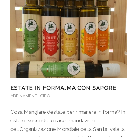
ESTATE IN FORMA…MA CON SAPORE!
ABBINAMENTI
,
CIBO
Cosa Mangiare d’estate per rimanere in forma? In
estate, secondo le raccomandazioni
dell’Organizzazione Mondiale della Sanità, vale la