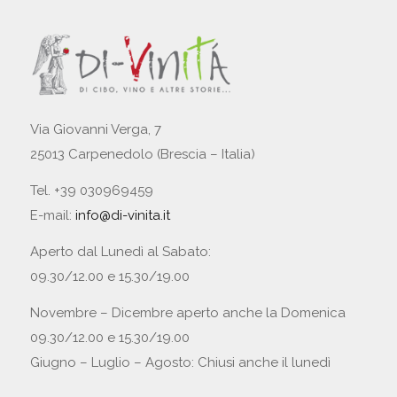
Via Giovanni Verga, 7
25013 Carpenedolo (Brescia – Italia)
Tel. +39 030969459
E-mail:
info@di-vinita.it
Aperto dal Lunedì al Sabato:
09.30/12.00 e 15.30/19.00
Novembre – Dicembre aperto anche la Domenica
09.30/12.00 e 15.30/19.00
Giugno – Luglio – Agosto: Chiusi anche il lunedì