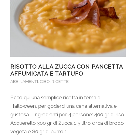
RISOTTO ALLA ZUCCA CON PANCETTA
AFFUMICATA E TARTUFO
ABBINAMENTI
,
CIBO
,
RICETTE
Ecco qui una semplice ricetta in tema di
Halloween, per goderci una cena alternativa e
gustosa. Ingredienti per 4 persone: 400 gr di riso
Acquerello 300 gr di Zucca 1,5 litro circa di brodo
vegetale 80 gr di burro 1…