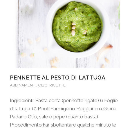
PENNETTE AL PESTO DI LATTUGA
ABBINAMENTI
,
CIBO
,
RICETTE
Ingredienti: Pasta corta (pennette rigate) 6 Foglie
di lattuga 10 Pinoli Parmigiano Reggiano o Grana
Padano Olio, sale e pepe (quanto basta)
Procedimento:Far sbollentare qualche minuto le