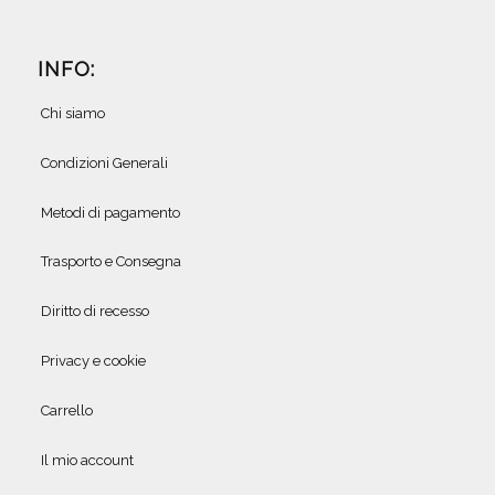
INFO:
Chi siamo
Condizioni Generali
Metodi di pagamento
Trasporto e Consegna
Diritto di recesso
Privacy e cookie
Carrello
Il mio account