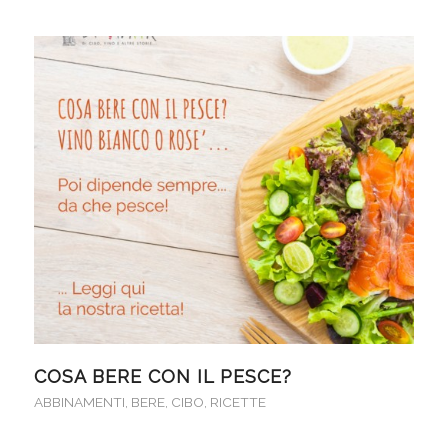
COSA BERE CON IL PESCE?
ABBINAMENTI
,
BERE
,
CIBO
,
RICETTE