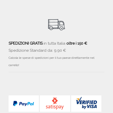
SPEDIZIONI GRATIS
in tutta Italia
oltre i 150 €
Spedizione Standard da: 9,90 €
Calcola le spese di spedizioni per il tuo paese direttamente nel
carrello!