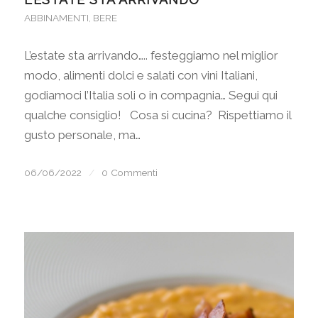
ABBINAMENTI
,
BERE
L’estate sta arrivando….. festeggiamo nel miglior
modo, alimenti dolci e salati con vini Italiani,
godiamoci l’Italia soli o in compagnia… Segui qui
qualche consiglio! Cosa si cucina? Rispettiamo il
gusto personale, ma…
06/06/2022
/
0 Commenti