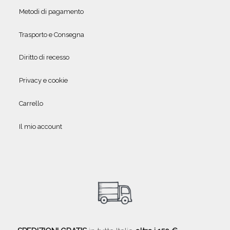
Metodi di pagamento
Trasporto e Consegna
Diritto di recesso
Privacy e cookie
Carrello
Il mio account