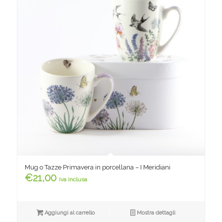
Mug o Tazze Primavera in porcellana – I Meridiani
€
21,00
iva inclusa
Aggiungi al carrello
Mostra dettagli