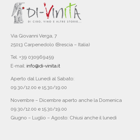
Via Giovanni Verga, 7
25013 Carpenedolo (Brescia – Italia)
Tel. +39 030969459
E-mail:
info@di-vinita.it
Aperto dal Lunedì al Sabato:
09.30/12.00 e 15.30/19.00
Novembre – Dicembre aperto anche la Domenica
09.30/12.00 e 15.30/19.00
Giugno – Luglio – Agosto: Chiusi anche il lunedì