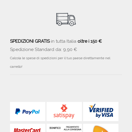
SPEDIZIONI GRATIS
in tutta Italia
oltre i 150 €
Spedizione Standard da: 9,90 €
Calcola le spese di spedizioni per il tuo paese direttamente nel
carrello!