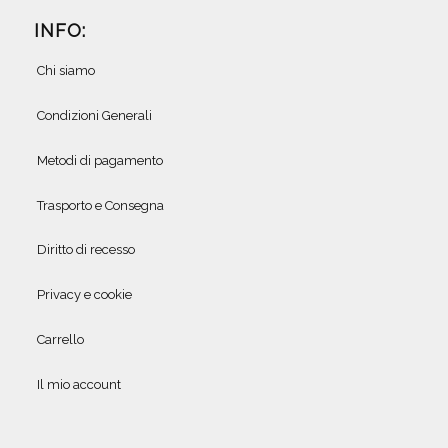
INFO:
Chi siamo
Condizioni Generali
Metodi di pagamento
Trasporto e Consegna
Diritto di recesso
Privacy e cookie
Carrello
Il mio account