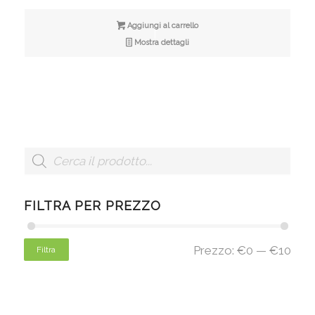
Aggiungi al carrello
Mostra dettagli
FILTRA PER PREZZO
Prezzo:
€0
—
€10
Filtra