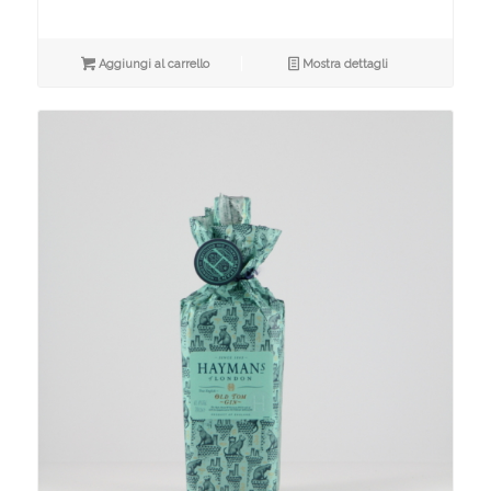
Aggiungi al carrello
Mostra dettagli