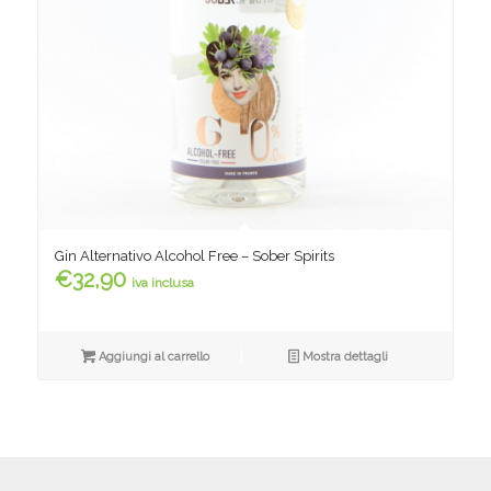
Gin Alternativo Alcohol Free – Sober Spirits
€
32,90
iva inclusa
Aggiungi al carrello
Mostra dettagli