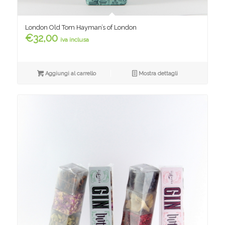
London Old Tom Hayman’s of London
€
32,00
iva inclusa
Aggiungi al carrello
Mostra dettagli