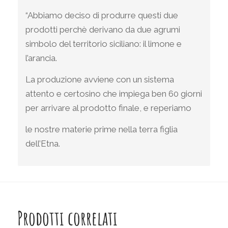
“Abbiamo deciso di produrre questi due
prodotti perchè derivano da due agrumi
simbolo del territorio siciliano: il limone e
l’arancia.
La produzione avviene con un sistema
attento e certosino che impiega ben 60 giorni
per arrivare al prodotto finale, e reperiamo
le nostre materie prime nella terra figlia
dell’Etna.
Prodotti correlati