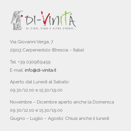
Via Giovanni Verga, 7
25013 Carpenedolo (Brescia – Italia)
Tel. +39 030969459
E-mail:
info@di-vinita.it
Aperto dal Lunedì al Sabato:
09.30/12.00 e 15.30/19.00
Novembre – Dicembre aperto anche la Domenica
09.30/12.00 e 15.30/19.00
Giugno – Luglio – Agosto: Chiusi anche il lunedì