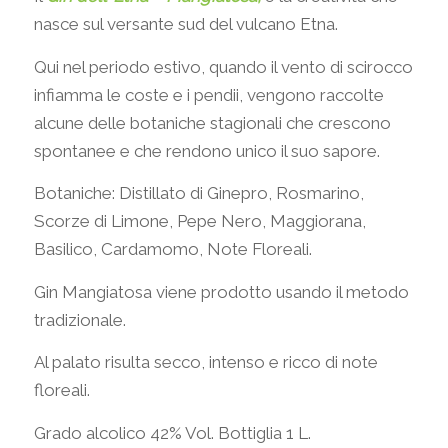
nasce sul versante sud del vulcano Etna.
Qui nel periodo estivo, quando il vento di scirocco
infiamma le coste e i pendii, vengono raccolte
alcune delle botaniche stagionali che crescono
spontanee e che rendono unico il suo sapore.
Botaniche: Distillato di Ginepro, Rosmarino,
Scorze di Limone, Pepe Nero, Maggiorana,
Basilico, Cardamomo, Note Floreali.
Gin Mangiatosa viene prodotto usando il metodo
tradizionale.
Al palato risulta secco, intenso e ricco di note
floreali.
Grado alcolico 42% Vol. Bottiglia 1 L.