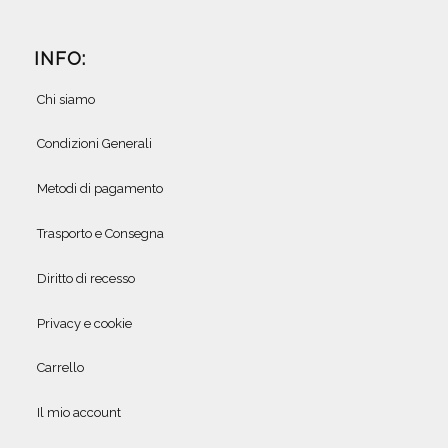
INFO:
Chi siamo
Condizioni Generali
Metodi di pagamento
Trasporto e Consegna
Diritto di recesso
Privacy e cookie
Carrello
Il mio account