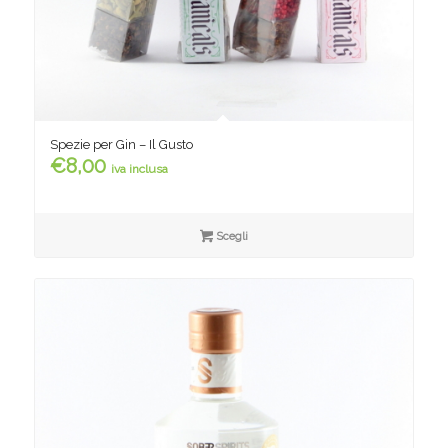
Spezie per Gin – Il Gusto
€
8,00
iva inclusa
Scegli