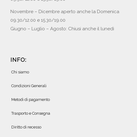
Novembre – Dicembre aperto anche la Domenica
09.30/12.00 e 15.30/19.00
Giugno – Luglio – Agosto: Chiusi anche il lunedì
INFO:
Chi siamo
Condizioni Generali
Metodi di pagamento
Trasporto e Consegna
Diritto di recesso