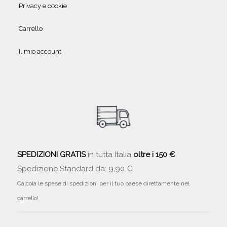
Privacy e cookie
Carrello
Il mio account
SPEDIZIONI GRATIS
in tutta Italia
oltre i 150 €
Spedizione Standard da: 9,90 €
Calcola le spese di spedizioni per il tuo paese direttamente nel
carrello!