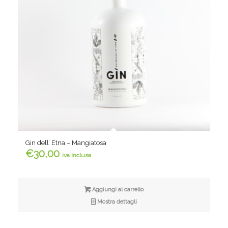
Gin dell’ Etna – Mangiatosa
€
30,00
iva inclusa
Aggiungi al carrello
Mostra dettagli