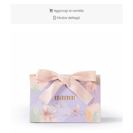
Aggiungi al carrello
Mostra dettagli