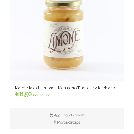
Marmellata di Limone – Monastero Trappiste Vitorchiano
€
6,50
iva inclusa
Aggiungi al carrello
Mostra dettagli