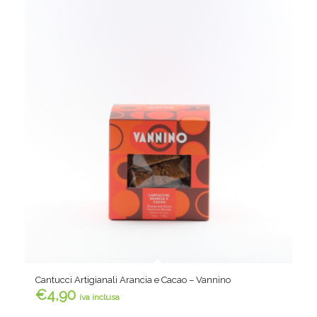
Cantucci Artigianali Arancia e Cacao – Vannino
€
4,90
iva inclusa