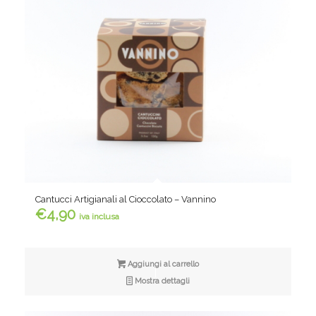
Cantucci Artigianali al Cioccolato – Vannino
€
4,90
iva inclusa
Aggiungi al carrello
Mostra dettagli