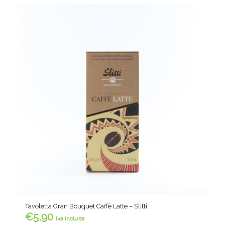
Tavoletta Gran Bouquet Caffè Latte – Slitti
€
5,90
iva inclusa