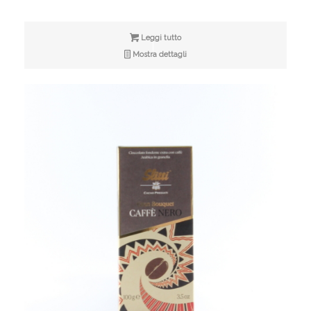
Leggi tutto
Mostra dettagli