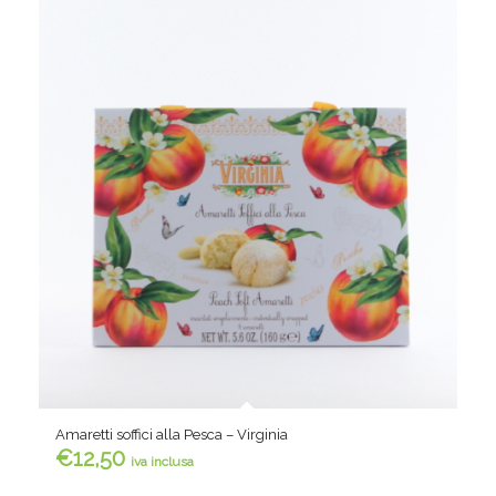
Amaretti soffici alla Pesca – Virginia
€
12,50
iva inclusa