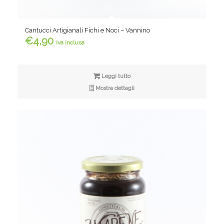
Cantucci Artigianali Fichi e Noci – Vannino
€
4,90
iva inclusa
Leggi tutto
Mostra dettagli