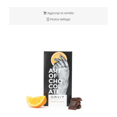
Aggiungi al carrello
Mostra dettagli