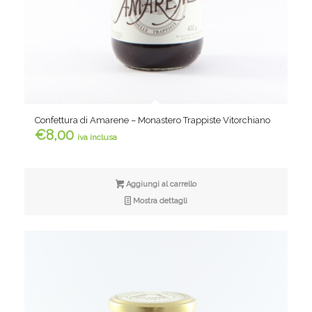
Confettura di Amarene – Monastero Trappiste Vitorchiano
€
8,00
iva inclusa
Aggiungi al carrello
Mostra dettagli