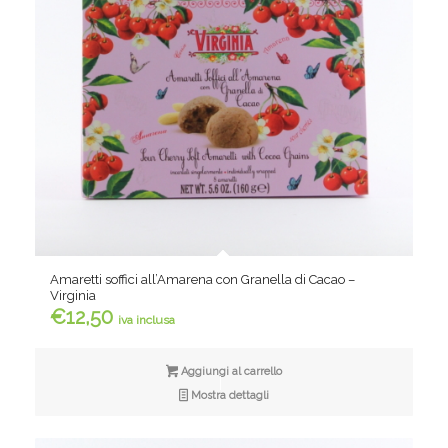
Amaretti soffici all’Amarena con Granella di Cacao –
Virginia
€
12,50
iva inclusa
Aggiungi al carrello
Mostra dettagli