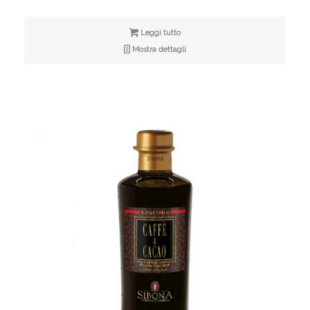
Leggi tutto
Mostra dettagli