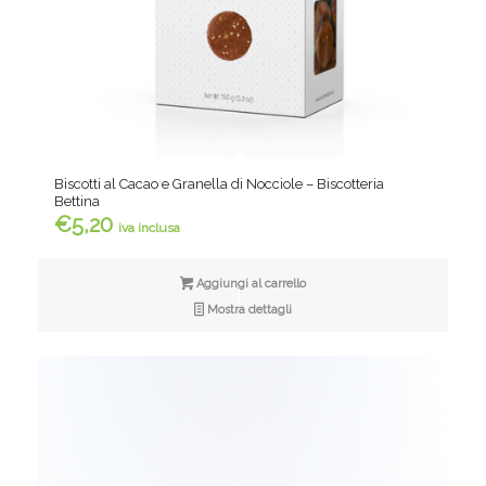
Biscotti al Cacao e Granella di Nocciole – Biscotteria
Bettina
€
5,20
iva inclusa
Aggiungi al carrello
Mostra dettagli