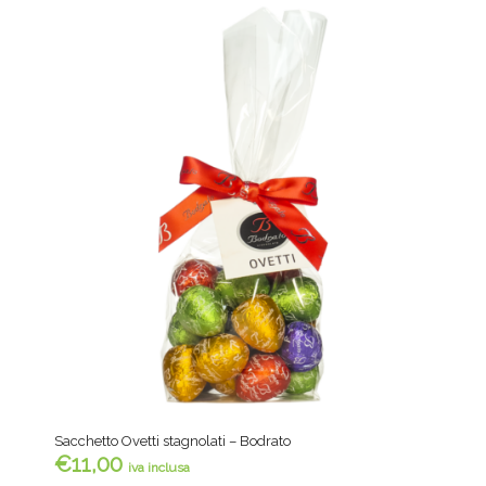
Sacchetto Ovetti stagnolati – Bodrato
€
11,00
iva inclusa