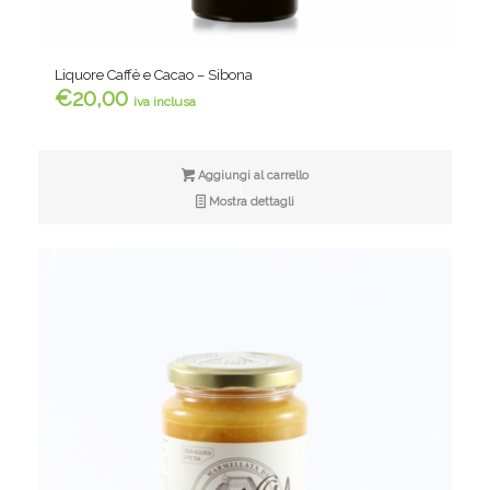
Liquore Caffè e Cacao – Sibona
€
20,00
iva inclusa
Aggiungi al carrello
Mostra dettagli