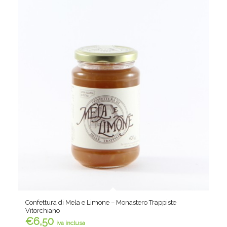
Confettura di Mela e Limone – Monastero Trappiste
Vitorchiano
€
6,50
iva inclusa