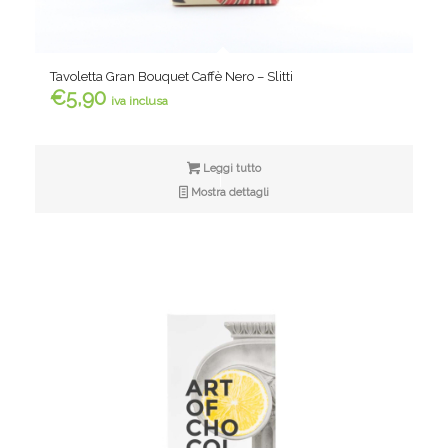
Tavoletta Gran Bouquet Caffè Nero – Slitti
€
5,90
iva inclusa
Leggi tutto
Mostra dettagli