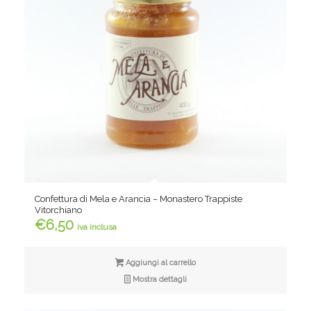
Confettura di Mela e Arancia – Monastero Trappiste
Vitorchiano
€
6,50
iva inclusa
Aggiungi al carrello
Mostra dettagli