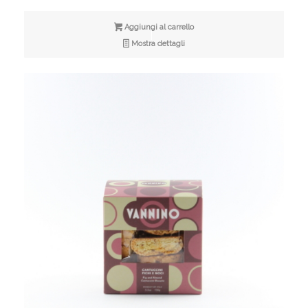
Aggiungi al carrello
Mostra dettagli