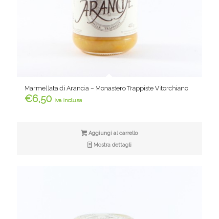
Marmellata di Arancia – Monastero Trappiste Vitorchiano
€
6,50
iva inclusa
Aggiungi al carrello
Mostra dettagli