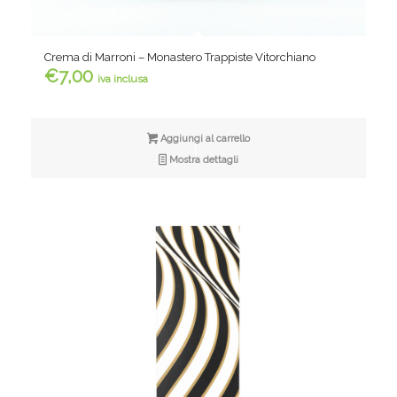
Crema di Marroni – Monastero Trappiste Vitorchiano
€
7,00
iva inclusa
Aggiungi al carrello
Mostra dettagli