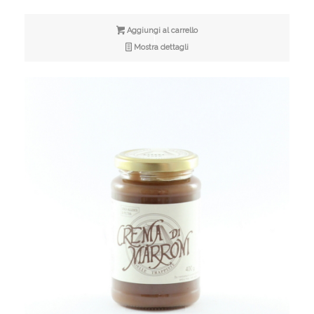
Aggiungi al carrello
Mostra dettagli