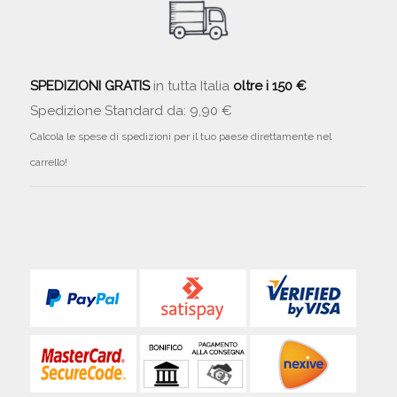
SPEDIZIONI GRATIS
in tutta Italia
oltre i 150 €
Spedizione Standard da: 9,90 €
Calcola le spese di spedizioni per il tuo paese direttamente nel
carrello!