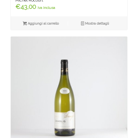
Michel Rocourt
€
43,00
iva inclusa
Aggiungi al carrello
Mostra dettagli