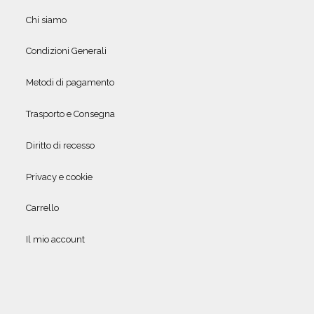
Chi siamo
Condizioni Generali
Metodi di pagamento
Trasporto e Consegna
Diritto di recesso
Privacy e cookie
Carrello
Il mio account