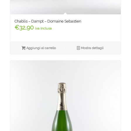
Chablis – Dampt – Domaine Sebastien
€
32,90
iva inclusa
Aggiungi al carrello
Mostra dettagli