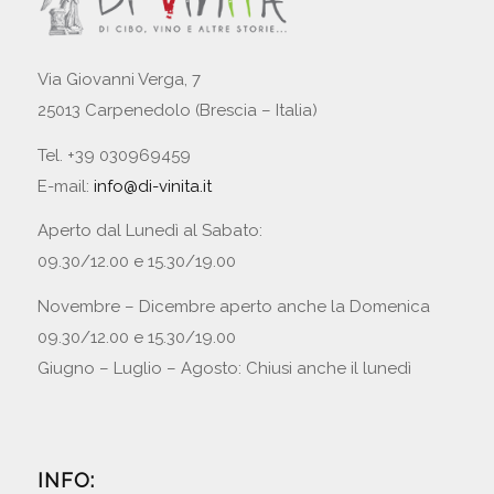
Via Giovanni Verga, 7
25013 Carpenedolo (Brescia – Italia)
Tel. +39 030969459
E-mail:
info@di-vinita.it
Aperto dal Lunedì al Sabato:
09.30/12.00 e 15.30/19.00
Novembre – Dicembre aperto anche la Domenica
09.30/12.00 e 15.30/19.00
Giugno – Luglio – Agosto: Chiusi anche il lunedì
INFO: