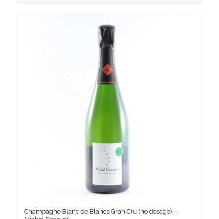
Champagne Blanc de Blancs Gran Cru (no dosage) –