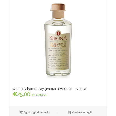
Grappa Chardonnay graduata Moscato – Sibona
€
25,00
iva inclusa
Aggiungi al carrello
Mostra dettagli