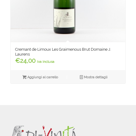
Cremant de Limoux Les Graimenous Brut Domaine J.
Laurens
€
24,00
iva inclusa
Aggiungi al carrello
Mostra dettagli