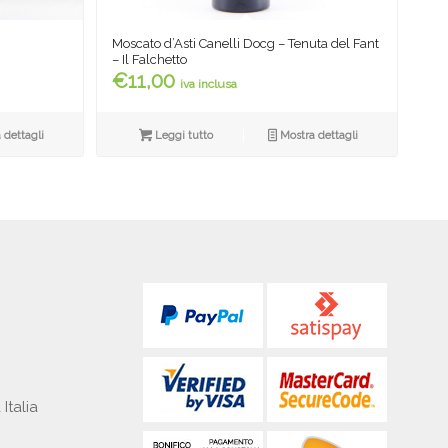
Moscato d’Asti Canelli Docg – Tenuta del Fant
– Il Falchetto
€
11,00
iva inclusa
 dettagli
Leggi tutto
Mostra dettagli
 Italia