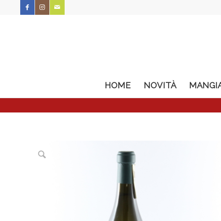
HOME
NOVITÀ
MANGI