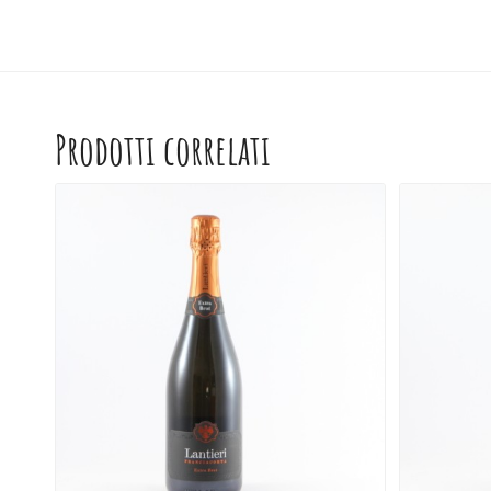
Prodotti correlati