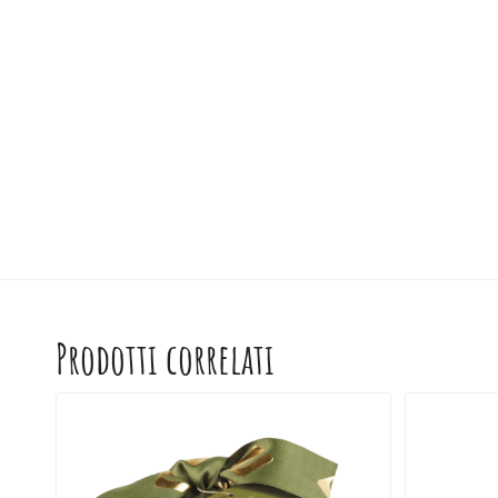
Prodotti correlati