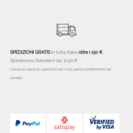
SPEDIZIONI GRATIS
in tutta Italia
oltre i 150 €
Spedizione Standard da: 9,90 €
Calcola le spese di spedizioni per il tuo paese direttamente nel
carrello!