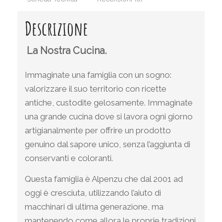
Descrizione
La Nostra Cucina.
Immaginate una famiglia con un sogno:
valorizzare il suo territorio con ricette
antiche, custodite gelosamente. Immaginate
una grande cucina dove si lavora ogni giorno
artigianalmente per offrire un prodotto
genuino dal sapore unico, senza l’aggiunta di
conservanti e coloranti.
Questa famiglia è Alpenzu che dal 2001 ad
oggi è cresciuta, utilizzando l’aiuto di
macchinari di ultima generazione, ma
mantenendo come allora le proprie tradizioni.