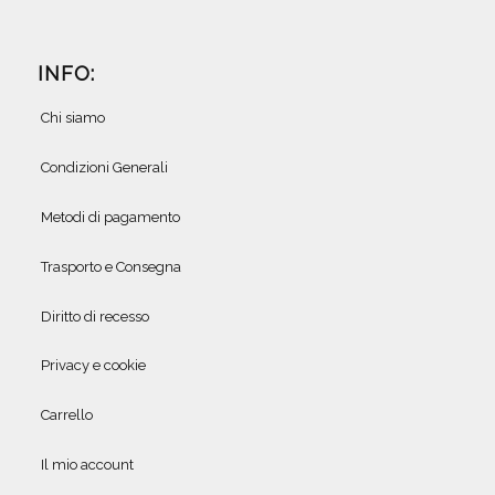
INFO:
Chi siamo
Condizioni Generali
Metodi di pagamento
Trasporto e Consegna
Diritto di recesso
Privacy e cookie
Carrello
Il mio account