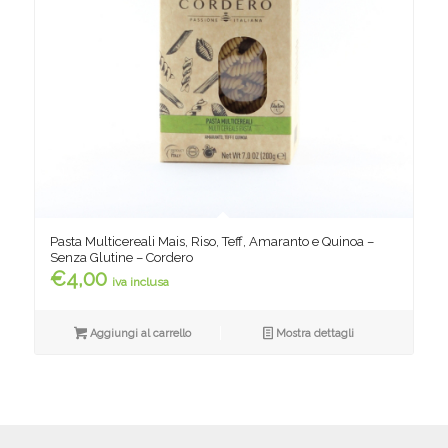
Pasta Multicereali Mais, Riso, Teff, Amaranto e Quinoa –
Senza Glutine – Cordero
€
4,00
iva inclusa
Aggiungi al carrello
Mostra dettagli