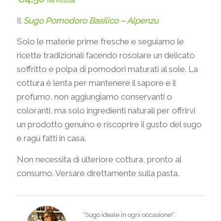
iva inclusa
Il
Sugo Pomodoro Basilico – Alpenzu
Solo le materie prime fresche e seguiamo le
ricette tradizionali facendo rosolare un delicato
soffritto e polpa di pomodori maturati al sole. La
cottura è lenta per mantenere il sapore e il
profumo, non aggiungiamo conservanti o
coloranti, ma solo ingredienti naturali per offrirvi
un prodotto genuino e riscoprire il gusto del sugo
e ragù fatti in casa.
Non necessita di ulteriore cottura, pronto al
consumo. Versare direttamente sulla pasta.
“Sugo ideale in ogni occasione!”.