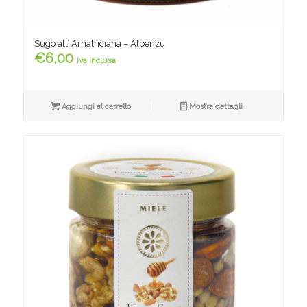
Sugo all’ Amatriciana – Alpenzu
€
6,00
iva inclusa
Aggiungi al carrello
Mostra dettagli