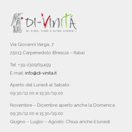
Via Giovanni Verga, 7
25013 Carpenedolo (Brescia – Italia)
Tel. +39 030969459
E-mail:
info@di-vinita.it
Aperto dal Lunedì al Sabato:
09.30/12.00 e 15.30/19.00
Novembre – Dicembre aperto anche la Domenica
09.30/12.00 e 15.30/19.00
Giugno – Luglio – Agosto: Chiusi anche il lunedì