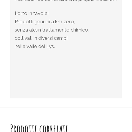
L’orto in tavola!
Prodotti genuini a km zero,
senza alcun trattamento chimico,
coltivati in diversi campi
nella valle del Lys.
Prodotti correlati