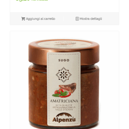
Aggiungi al carrello
Mostra dettagli