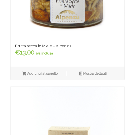
Frutta secca in Miele – Alpenzu
€
13,00
iva inclusa
Aggiungi al carrello
Mostra dettagli